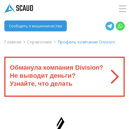
Сообщить о мошенничестве
Главная
Справочник
Профиль компании Division
Обманула компания Division?
Не выводит деньги?
Узнайте, что делать