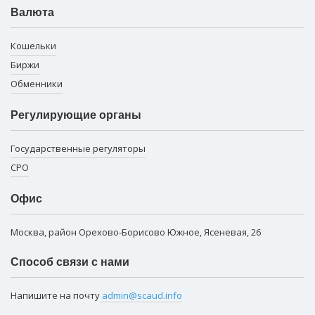
Валюта
Кошельки
Биржи
Обменники
Регулирующие органы
Государственные регуляторы
СРО
Офис
Москва, район Орехово-Борисово Южное, Ясеневая, 26
Способ связи с нами
Напишите на почту
admin@scaud.info