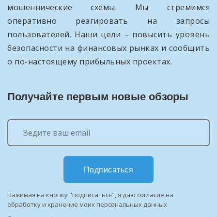
мошеннические схемы. Мы стремимся
оперативно реагировать на запросы
пользователей. Наши цели – повысить уровень
безопасности на финансовых рынках и сообщить
о по-настоящему прибыльных проектах.
Получайте первым новые обзоры
Подписаться
Нажимая на кнопку "подписаться", я даю согласие на
обработку и хранение моих персональных данных