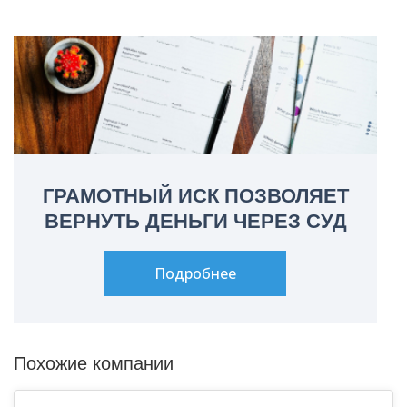
ГРАМОТНЫЙ ИСК ПОЗВОЛЯЕТ
ВЕРНУТЬ ДЕНЬГИ ЧЕРЕЗ СУД
Подробнее
Похожие компании