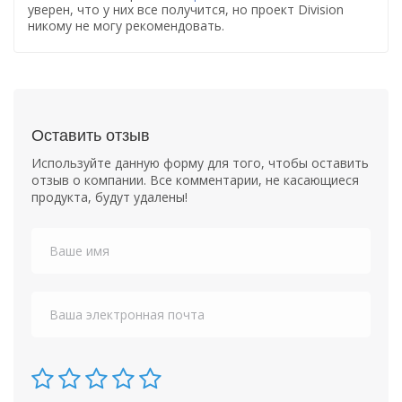
уверен, что у них все получится, но проект Division
никому не могу рекомендовать.
Оставить отзыв
Используйте данную форму для того, чтобы оставить
отзыв о компании. Все комментарии, не касающиеся
продукта, будут удалены!