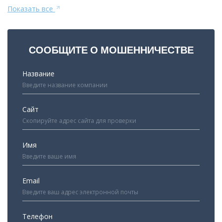
Показать все
СООБЩИТЕ О МОШЕННИЧЕСТВЕ
Название
Сайт
Имя
Email
Телефон