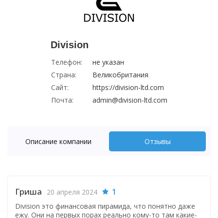
Division
Телефон:
не указан
Страна:
Великобритания
Сайт:
https://division-ltd.com
Почта:
admin@division-ltd.com
Описание компании
Отзывы
Гриша
1
20 апреля 2024
Division это финансовая пирамида, что понятно даже
ежу. Они на первых порах реально кому-то там какие-