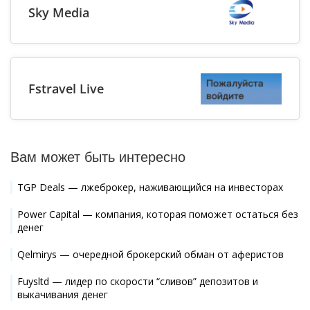
Sky Media
Fstravel Live
Вам может быть интересно
TGP Deals — лжеброкер, наживающийся на инвесторах
Power Capital — компания, которая поможет остаться без
денег
Qelmirys — очередной брокерский обман от аферистов
Fuysltd — лидер по скорости “сливов” депозитов и
выкачивания денег