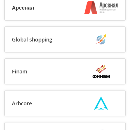
Арсенал
Global shopping
Finam
Arbcore