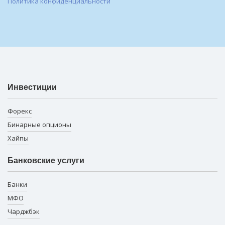
Политика конфиденциальности
Инвестиции
Форекс
Бинарные опционы
Хайпы
Банковские услуги
Банки
МФО
Чарджбэк