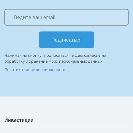
Подписаться
Нажимая на кнопку "подписаться", я даю согласие на
обработку и хранение моих персональных данных
Политика конфиденциальности
Инвестиции