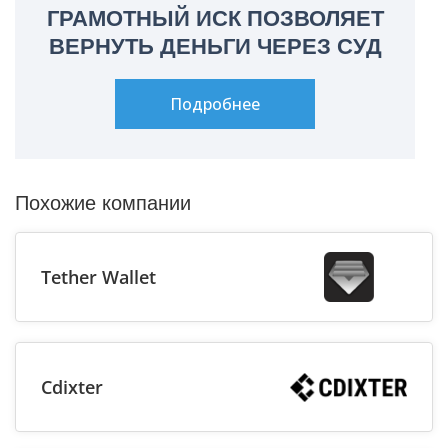
ГРАМОТНЫЙ ИСК ПОЗВОЛЯЕТ
ВЕРНУТЬ ДЕНЬГИ ЧЕРЕЗ СУД
Подробнее
Похожие компании
Tether Wallet
Cdixter