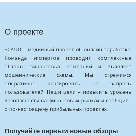
О проекте
SCAUD – медийный проект об онлайн-заработке.
Команда экспертов проводит комплексные
обзоры финансовых компаний и выявляет
мошеннические схемы. Мы стремимся
оперативно реагировать на запросы
пользователей. Наши цели – повысить уровень
безопасности на финансовых рынках и сообщить
о по-настоящему прибыльных проектах.
Получайте первым новые обзоры