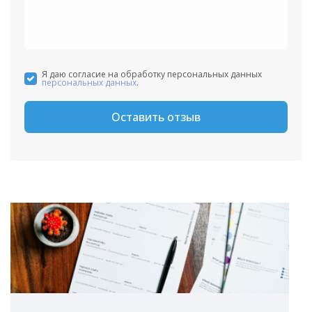
Я даю согласие на обработку персональных данных
персональных данных
.
Оставить отзыв