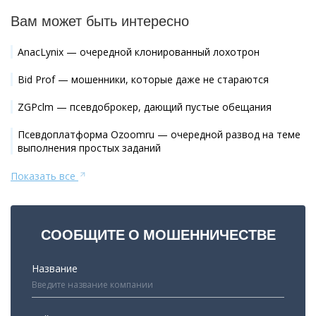
Вам может быть интересно
AnacLynix — очередной клонированный лохотрон
Bid Prof — мошенники, которые даже не стараются
ZGPclm — псевдоброкер, дающий пустые обещания
Псевдоплатформа Ozoomru — очередной развод на теме
выполнения простых заданий
Показать все
СООБЩИТЕ О МОШЕННИЧЕСТВЕ
Название