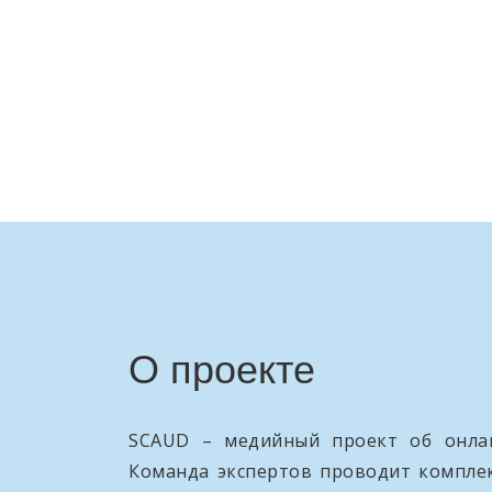
О проекте
SCAUD – медийный проект об онлай
Команда экспертов проводит компле