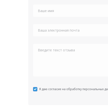
Я даю согласие на обработку персональных д