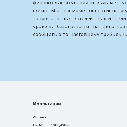
финансовых компаний и выявляет м
схемы. Мы стремимся оперативно ре
запросы пользователей. Наши цел
уровень безопасности на финансо
сообщить о по-настоящему прибыльны
Инвестиции
Форекс
Бинарные опционы