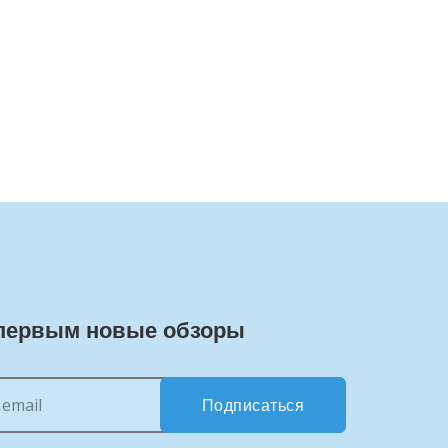
первым новые обзоры
Подписаться