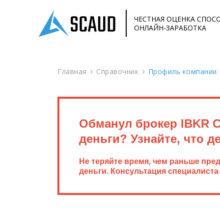
ЧЕСТНАЯ ОЦЕНКА СПОС
ОНЛАЙН-ЗАРАБОТКА
Главная
Справочник
Профиль компании 
Обманул брокер IBKR 
деньги? Узнайте, что д
Не теряйте время, чем раньше пре
деньги. Консультация специалиста