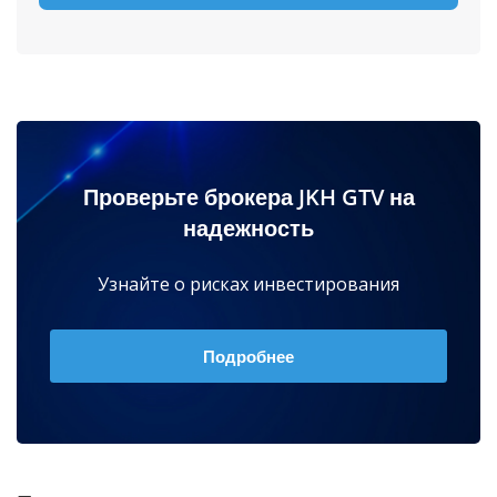
Проверьте брокера JKH GTV на
надежность
Узнайте о рисках инвестирования
Подробнее