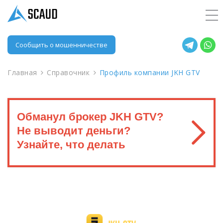
Сообщить о мошенничестве
Главная
Справочник
Профиль компании JKH GTV
Обманул брокер JKH GTV?
Не выводит деньги?
Узнайте, что делать