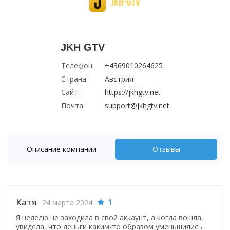
JKH GTV
Телефон:
+4369010264625
Страна:
Австрия
Сайт:
https://jkhgtv.net
Почта:
support@jkhgtv.net
Описание компании
Отзывы
Катя
1
24 марта 2024
Я неделю не заходила в свой аккаунт, а когда вошла,
увидела, что деньги каким-то образом уменьшились.