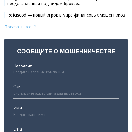
представленная под видом брокера
Rofciscod — новый игрок в мире финансовых мошенников
Показать все
СООБЩИТЕ О МОШЕННИЧЕСТВЕ
Название
Сайт
Имя
Email