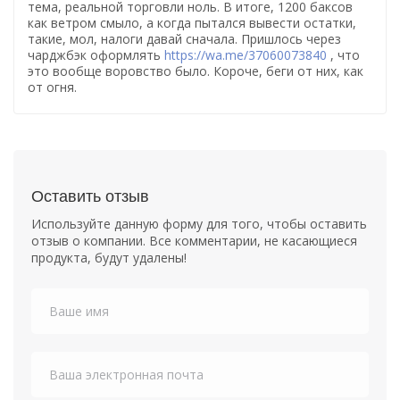
тема, реальной торговли ноль. В итоге, 1200 баксов
как ветром смыло, а когда пытался вывести остатки,
такие, мол, налоги давай сначала. Пришлось через
чарджбэк оформлять
https://wa.me/37060073840
, что
это вообще воровство было. Короче, беги от них, как
от огня.
Оставить отзыв
Используйте данную форму для того, чтобы оставить
отзыв о компании. Все комментарии, не касающиеся
продукта, будут удалены!