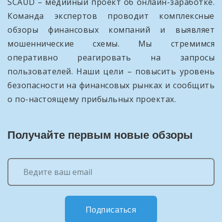
SCAUD – медийный проект об онлайн-заработке.
Команда экспертов проводит комплексные
обзоры финансовых компаний и выявляет
мошеннические схемы. Мы стремимся
оперативно реагировать на запросы
пользователей. Наши цели – повысить уровень
безопасности на финансовых рынках и сообщить
о по-настоящему прибыльных проектах.
Получайте первым новые обзоры
Подписаться