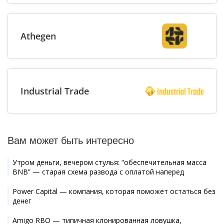
Athegen
Industrial Trade
Вам может быть интересно
Утром деньги, вечером стулья: “обеспечительная масса
BNB” — старая схема развода с оплатой наперед
Power Capital — компания, которая поможет остаться без
денег
Amigo RBO — типичная клонированная ловушка,