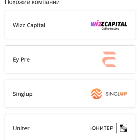
Похожие компании
Wizz Capital
Ey Pre
Singlup
Uniter