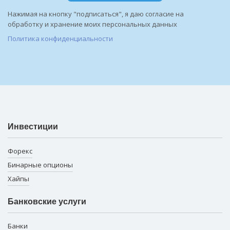
Нажимая на кнопку "подписаться", я даю согласие на
обработку и хранение моих персональных данных
Политика конфиденциальности
Инвестиции
Форекс
Бинарные опционы
Хайпы
Банковские услуги
Банки