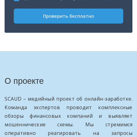
+1
Проверить бесплатно
О проекте
SCAUD – медийный проект об онлайн-заработке.
Команда экспертов проводит комплексные
обзоры финансовых компаний и выявляет
мошеннические схемы. Мы стремимся
оперативно реагировать на запросы