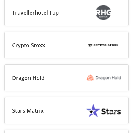
Travellerhotel Top
Crypto Stoxx
Dragon Hold
Stars Matrix