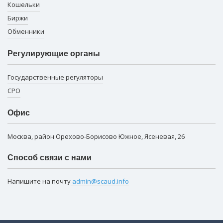
Кошельки
Биржи
Обменники
Регулирующие органы
Государственные регуляторы
СРО
Офис
Москва, район Орехово-Борисово Южное, Ясеневая, 26
Способ связи с нами
Напишите на почту
admin@scaud.info