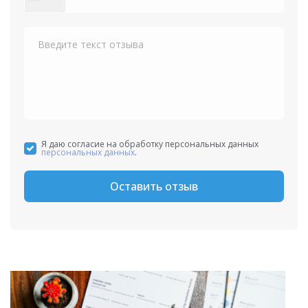
States
+1
Я даю согласие на обработку персональных данных
персональных данных
.
Оставить отзыв