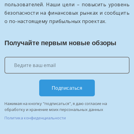
пользователей. Наши цели – повысить уровень
безопасности на финансовых рынках и сообщить
о по-настоящему прибыльных проектах.
Получайте первым новые обзоры
Подписаться
Нажимая на кнопку "подписаться", я даю согласие на
обработку и хранение моих персональных данных
Политика конфиденциальности