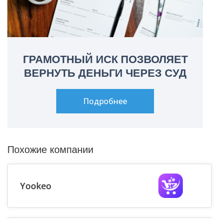
ГРАМОТНЫЙ ИСК ПОЗВОЛЯЕТ
ВЕРНУТЬ ДЕНЬГИ ЧЕРЕЗ СУД
Подробнее
Похожие компании
Yookeo