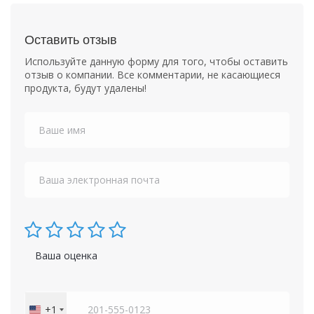
Оставить отзыв
Используйте данную форму для того, чтобы оставить
отзыв о компании. Все комментарии, не касающиеся
продукта, будут удалены!
Ваша оценка
+1
United