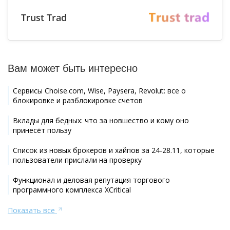
Trust Trad
Вам может быть интересно
Сервисы Choise.com, Wise, Paysera, Revolut: все о
блокировке и разблокировке счетов
Вклады для бедных: что за новшество и кому оно
принесёт пользу
Список из новых брокеров и хайпов за 24-28.11, которые
пользователи прислали на проверку
Функционал и деловая репутация торгового
программного комплекса XCritical
Показать все