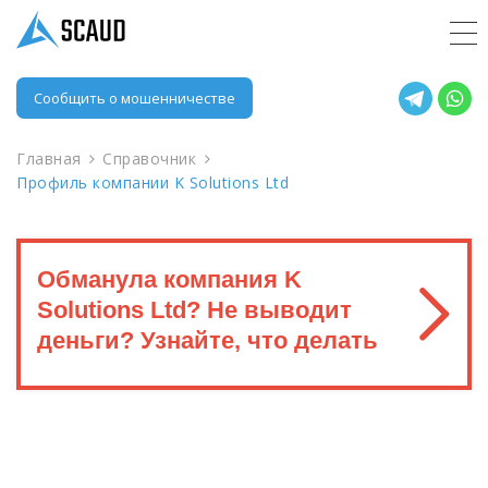
Сообщить о мошенничестве
Главная
Справочник
Профиль компании K Solutions Ltd
Обманула компания K
Solutions Ltd? Не выводит
деньги? Узнайте, что делать