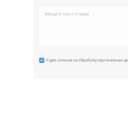
Я даю согласие на обработку персональных д