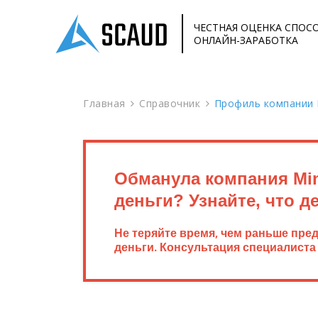
ЧЕСТНАЯ ОЦЕНКА СПОС
ОНЛАЙН-ЗАРАБОТКА
Главная
Справочник
Профиль компании 
Обманула компания Mi
деньги? Узнайте, что д
Не теряйте время, чем раньше пре
деньги. Консультация специалиста