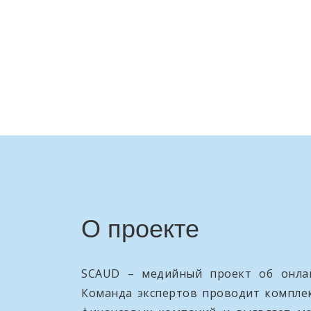
О проекте
SCAUD – медийный проект об онлай
Команда экспертов проводит компле