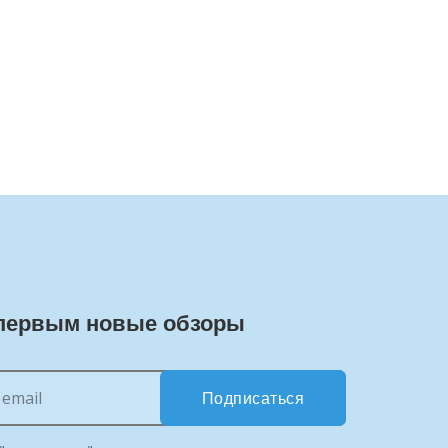
первым новые обзоры
Подписаться