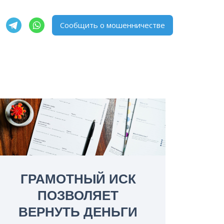
Сообщить о мошенничестве
ГРАМОТНЫЙ ИСК
ПОЗВОЛЯЕТ
ВЕРНУТЬ ДЕНЬГИ