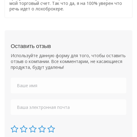
мой торговый счет. Так что да, я на 100% уверен что
речь идет о лохоброкере.
Оставить отзыв
Используйте данную форму для того, чтобы оставить
отзыв о компании. Все комментарии, не касающиеся
продукта, будут удалены!