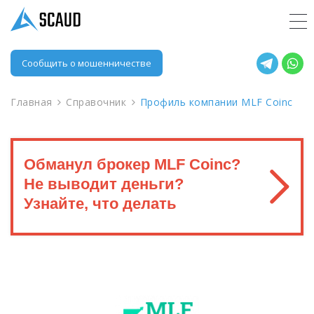
Сообщить о мошенничестве
Главная
Справочник
Профиль компании MLF Coinc
Обманул брокер MLF Coinc?
Не выводит деньги?
Узнайте, что делать