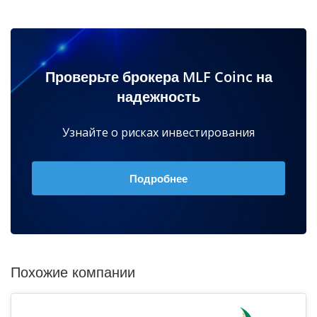
Проверьте брокера MLF Coinc на
надежность
Узнайте о рисках инвестирования
Подробнее
Похожие компании