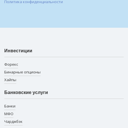
Политика конфиденциальности
Инвестиции
Форекс
Бинарные опционы
Хайпы
Банковские услуги
Банки
МФО
Чарджбэк