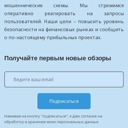
мошеннические схемы. Мы стремимся
оперативно реагировать на запросы
пользователей. Наши цели – повысить уровень
безопасности на финансовых рынках и сообщить
о по-настоящему прибыльных проектах.
Получайте первым новые обзоры
Подписаться
Нажимая на кнопку "подписаться", я даю согласие на
обработку и хранение моих персональных данных