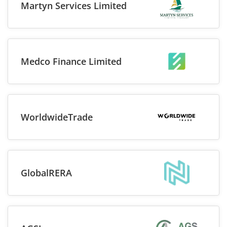
Martyn Services Limited
Medco Finance Limited
WorldwideTrade
GlobalRERA