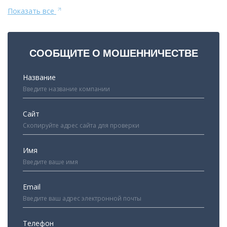
Показать все
СООБЩИТЕ О МОШЕННИЧЕСТВЕ
Название
Сайт
Имя
Email
Телефон