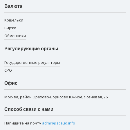
Валюта
Кошельки
Биржи
Обменники
Регулирующие органы
Государственные регуляторы
СРО
Офис
Москва, район Орехово-Борисово Южное, Ясеневая, 26
Способ связи с нами
Напишите на почту
admin@scaud.info