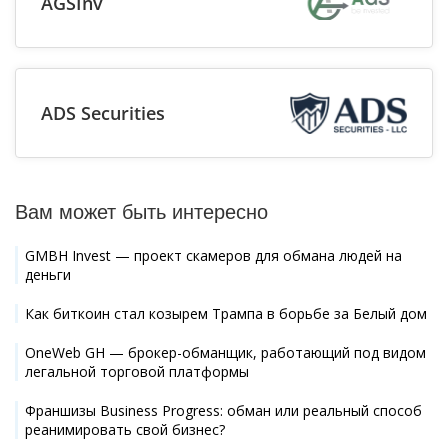
AGSInv
ADS Securities
Вам может быть интересно
GMBH Invest — проект скамеров для обмана людей на
деньги
Как биткоин стал козырем Трампа в борьбе за Белый дом
OneWeb GH — брокер-обманщик, работающий под видом
легальной торговой платформы
Франшизы Business Progress: обман или реальный способ
реанимировать свой бизнес?