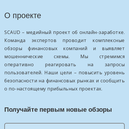
О проекте
SCAUD – медийный проект об онлайн-заработке.
Команда экспертов проводит комплексные
обзоры финансовых компаний и выявляет
мошеннические схемы. Мы стремимся
оперативно реагировать на запросы
пользователей. Наши цели – повысить уровень
безопасности на финансовых рынках и сообщить
о по-настоящему прибыльных проектах.
Получайте первым новые обзоры