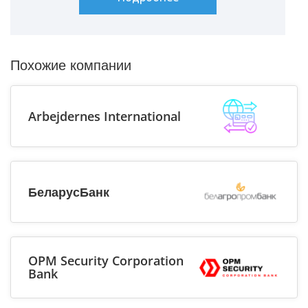
Похожие компании
Arbejdernes International
БеларусБанк
OPM Security Corporation
Bank