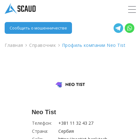
Сообщить о мошенничестве
Главная
Справочник
Профиль компании Neo Tist
Neo Tist
Телефон:
+381 11 32 43 27
Страна:
Сербия