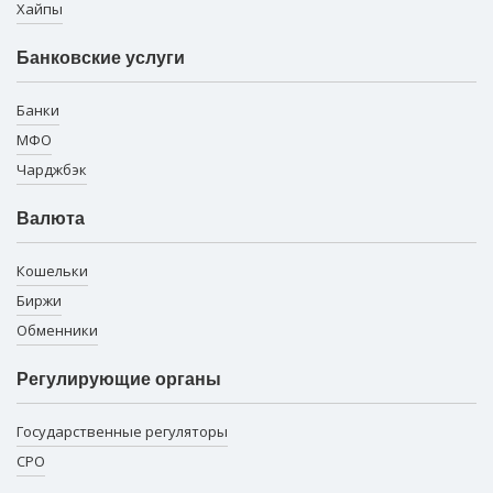
Хайпы
Банковские услуги
Банки
МФО
Чарджбэк
Валюта
Кошельки
Биржи
Обменники
Регулирующие органы
Государственные регуляторы
СРО