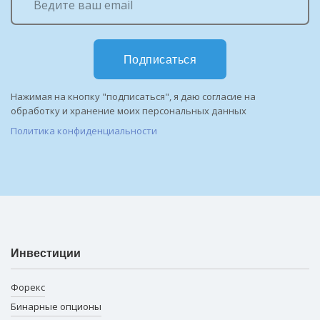
Подписаться
Нажимая на кнопку "подписаться", я даю согласие на
обработку и хранение моих персональных данных
Политика конфиденциальности
Инвестиции
Форекс
Бинарные опционы