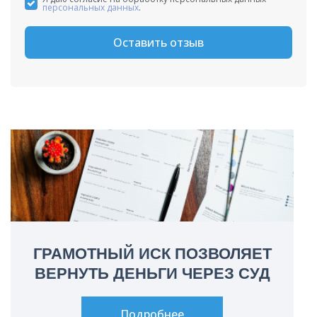
персональных данных
.
Оставить отзыв
ГРАМОТНЫЙ ИСК ПОЗВОЛЯЕТ
ВЕРНУТЬ ДЕНЬГИ ЧЕРЕЗ СУД
Подробнее