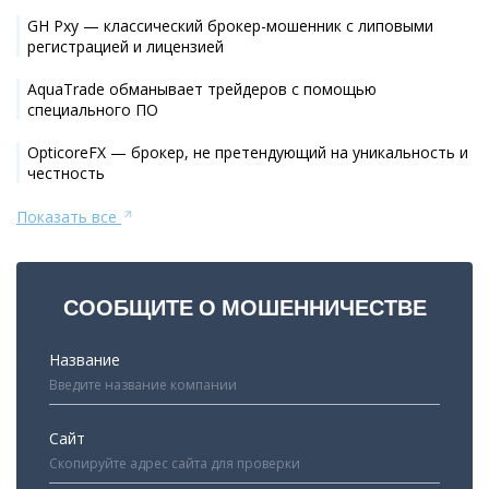
GH Pxy — классический брокер-мошенник с липовыми
регистрацией и лицензией
AquaTrade обманывает трейдеров с помощью
специального ПО
OpticoreFX — брокер, не претендующий на уникальность и
честность
Показать все
СООБЩИТЕ О МОШЕННИЧЕСТВЕ
Название
Сайт