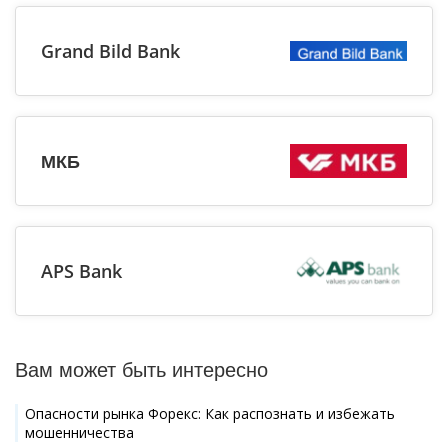
Grand Bild Bank
МКБ
APS Bank
Вам может быть интересно
Опасности рынка Форекс: Как распознать и избежать
мошенничества