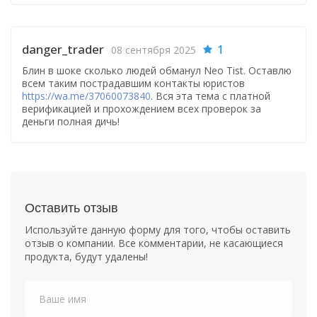
danger_trader
1
08 сентября 2025
Блин в шоке сколько людей обманул Neo Tist. Оставлю
всем таким пострадавшим контакты юристов
https://wa.me/37060073840
. Вся эта тема с платной
верификацией и прохождением всех проверок за
деньги полная дичь!
Оставить отзыв
Используйте данную форму для того, чтобы оставить
отзыв о компании. Все комментарии, не касающиеся
продукта, будут удалены!