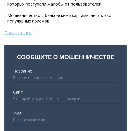
которых поступали жалобы от пользователей
Мошенничество с банковскими картами: несколько
популярных приемов
Показать все
СООБЩИТЕ О МОШЕННИЧЕСТВЕ
Название
Сайт
Имя