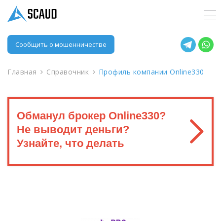
Сообщить о мошенничестве
Главная
Справочник
Профиль компании Online330
Обманул брокер Online330?
Не выводит деньги?
Узнайте, что делать