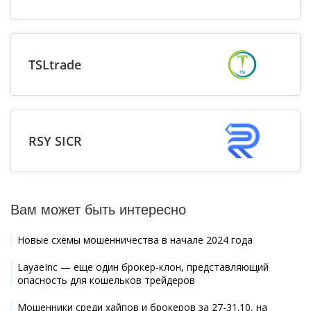
TSLtrade
RSY SICR
Вам может быть интересно
Новые схемы мошенничества в начале 2024 года
LayaeInc — еще один брокер-клон, представляющий
опасность для кошельков трейдеров
Мошенники среди хайпов и брокеров за 27-31.10, на