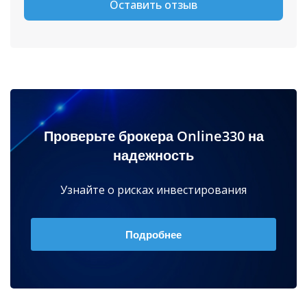
Оставить отзыв
Проверьте брокера Online330 на
надежность
Узнайте о рисках инвестирования
Подробнее