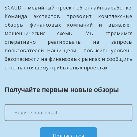
SCAUD – медийный проект об онлайн-заработке.
Команда экспертов проводит комплексные
обзоры финансовых компаний и выявляет
мошеннические схемы. Мы стремимся
оперативно реагировать на запросы
пользователей. Наши цели – повысить уровень
безопасности на финансовых рынках и сообщить
о по-настоящему прибыльных проектах.
Получайте первым новые обзоры
Подписаться