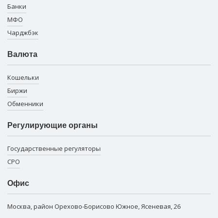
Банки
МФО
Чарджбэк
Валюта
Кошельки
Биржи
Обменники
Регулирующие органы
Государственные регуляторы
СРО
Офис
Москва, район Орехово-Борисово Южное, Ясеневая, 26