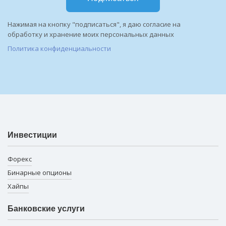
Нажимая на кнопку "подписаться", я даю согласие на
обработку и хранение моих персональных данных
Политика конфиденциальности
Инвестиции
Форекс
Бинарные опционы
Хайпы
Банковские услуги