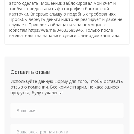
этого сделать. Мошенник заблокировал мой счет и
требует предоставить фотографию банковской
карточки. Впервые слышу о подобных требованиях.
Просьбы вернуть деньги никто не реагирует и даже не
слушает. Пришлось обращаться за помощью к
юристам
https://wa.me/34633685946. Только после
вмешательства начались сдвиги с выводом капитала.
Оставить отзыв
Используйте данную форму для того, чтобы оставить
отзыв о компании. Все комментарии, не касающиеся
продукта, будут удалены!