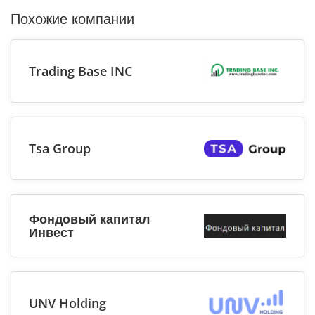
Похожие компании
Trading Base INC
Tsa Group
Фондовый капитал
Инвест
UNV Holding