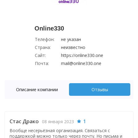
Online330
Телефон:
не указан
Страна:
неизвестно
Сайт:
https://online330.one
Почта:
mail@online330.one
Описание компании
Отзывы
Стас Драко
1
08 января 2023
Вообще несерьёзная организация. Связаться с
поддержкой можно только через почту. Но письма и