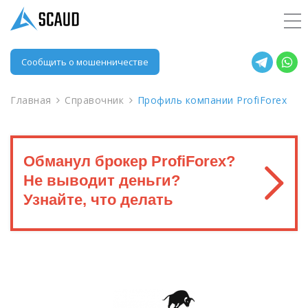
Сообщить о мошенничестве
Главная
Справочник
Профиль компании ProfiForex
Обманул брокер ProfiForex?
Не выводит деньги?
Узнайте, что делать