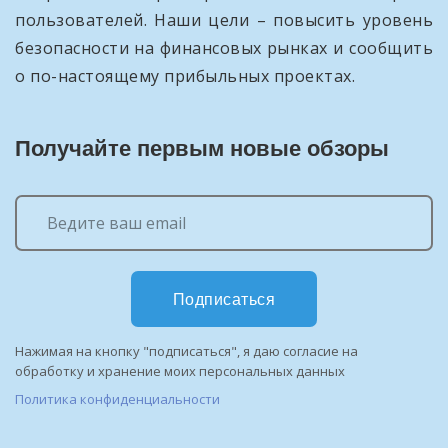
пользователей. Наши цели – повысить уровень
безопасности на финансовых рынках и сообщить
о по-настоящему прибыльных проектах.
Получайте первым новые обзоры
Подписаться
Нажимая на кнопку "подписаться", я даю согласие на
обработку и хранение моих персональных данных
Политика конфиденциальности