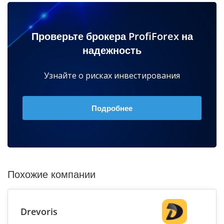
Проверьте брокера ProfiForex на
надежность
Узнайте о рисках инвестирования
Подробнее
Похожие компании
Drevoris