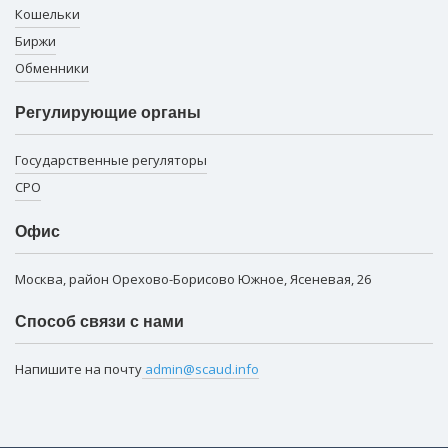
Кошельки
Биржи
Обменники
Регулирующие органы
Государственные регуляторы
СРО
Офис
Москва, район Орехово-Борисово Южное, Ясеневая, 26
Способ связи с нами
Напишите на почту
admin@scaud.info