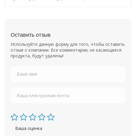
Оставить отзыв
Используйте данную форму для того, чтобы оставить
отзыв о компании. Все комментарии, не касающиеся
продукта, будут удалены!
Ваша оценка