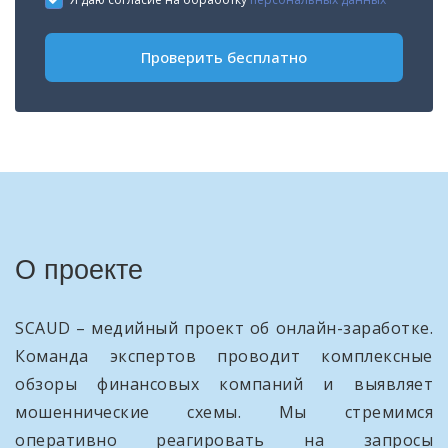
+1
Проверить бесплатно
О проекте
SCAUD – медийный проект об онлайн-заработке.
Команда экспертов проводит комплексные
обзоры финансовых компаний и выявляет
мошеннические схемы. Мы стремимся
оперативно реагировать на запросы