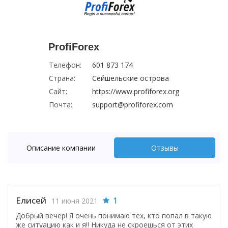
ProfiForex
Телефон:
601 873 174
Страна:
Cейшельские острова
Сайт:
https://www.profiforex.org
Почта:
support@profiforex.com
Описание компании
Отзывы
Елисей
1
11 июня 2021
Добрый вечер! Я очень понимаю тех, кто попал в такую
же ситуацию как и я!! Никуда не скроешься от этих