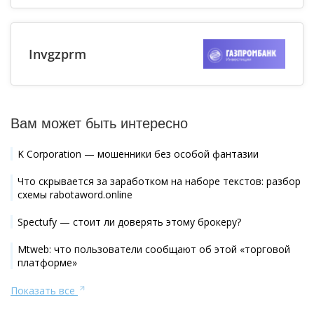
Invgzprm
Вам может быть интересно
K Corporation — мошенники без особой фантазии
Что скрывается за заработком на наборе текстов: разбор
схемы rabotaword.online
Spectufy — стоит ли доверять этому брокеру?
Mtweb: что пользователи сообщают об этой «торговой
платформе»
Показать все