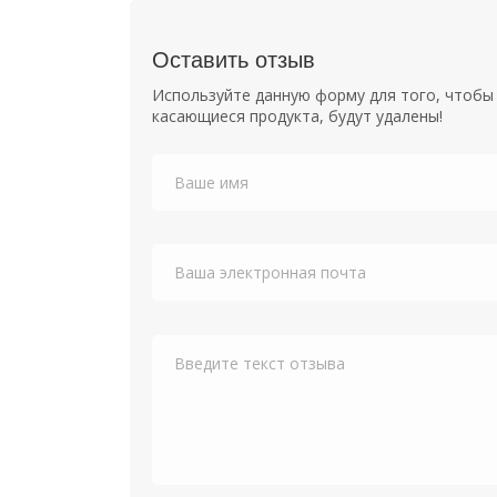
Оставить отзыв
Используйте данную форму для того, чтобы 
касающиеся продукта, будут удалены!