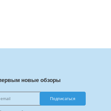
первым новые обзоры
Подписаться