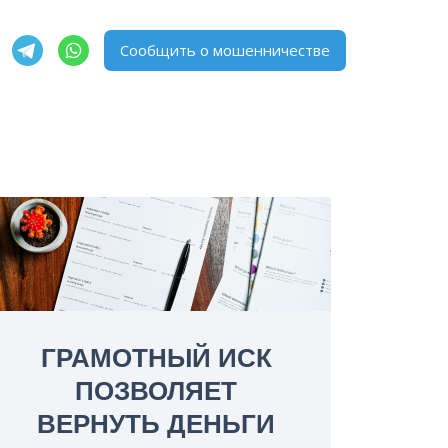
Сообщить о мошенничестве
ГРАМОТНЫЙ ИСК
ПОЗВОЛЯЕТ
ВЕРНУТЬ ДЕНЬГИ