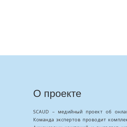
О проекте
SCAUD – медийный проект об онлай
Команда экспертов проводит компле