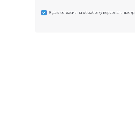
Я даю согласие на обработку персональных д