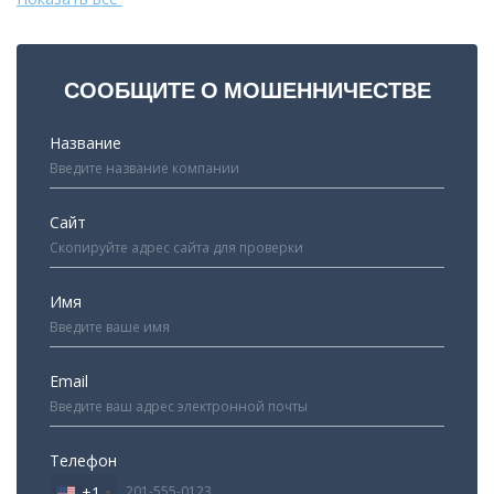
СООБЩИТЕ О МОШЕННИЧЕСТВЕ
Название
Сайт
Имя
Email
Телефон
+1