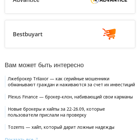
Bestbuyart
Вам может быть интересно
Лжеброкер Trilaxor — как серийные мошенники
обманывают граждан и наживаются за счет их инвестиций
Plexus Finance — брокер-клон, набивающий свои карманы
Новые брокеры и хайпы за 22-26.09, которые
пользователи прислали на проверку
Tozems — хайп, который дарит ложные надежды
Показать все