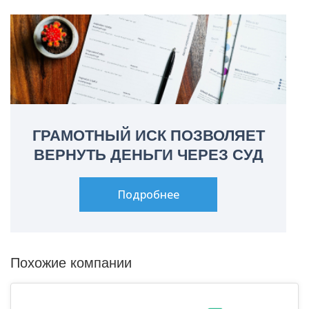
ГРАМОТНЫЙ ИСК ПОЗВОЛЯЕТ
ВЕРНУТЬ ДЕНЬГИ ЧЕРЕЗ СУД
Подробнее
Похожие компании