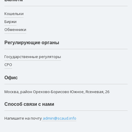
Кошельки
Биржи
Обменники
Регулирующие органы
Государственные регуляторы
СРО
Офис
Москва, район Орехово-Борисово Южное, Ясеневая, 26
Способ связи с нами
Напишите на почту
admin@scaud.info