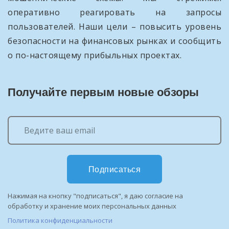
оперативно реагировать на запросы
пользователей. Наши цели – повысить уровень
безопасности на финансовых рынках и сообщить
о по-настоящему прибыльных проектах.
Получайте первым новые обзоры
Подписаться
Нажимая на кнопку "подписаться", я даю согласие на
обработку и хранение моих персональных данных
Политика конфиденциальности