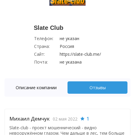
Slate Club
Телефон:
не указан
Страна:
Россия
Сайт:
https://slate-club.me/
Почта:
не указана
Описание компании
Отзывы
Михаил Демчук
1
02 мая 2022
Slate-club - проект мошеннический - видно
невооружённом глазом. Чем дальше в лес, тем больше