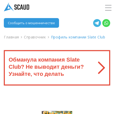
Сообщить о мошенничестве
Главная
Справочник
Профиль компании Slate Club
Обманула компания Slate
Club? Не выводит деньги?
Узнайте, что делать