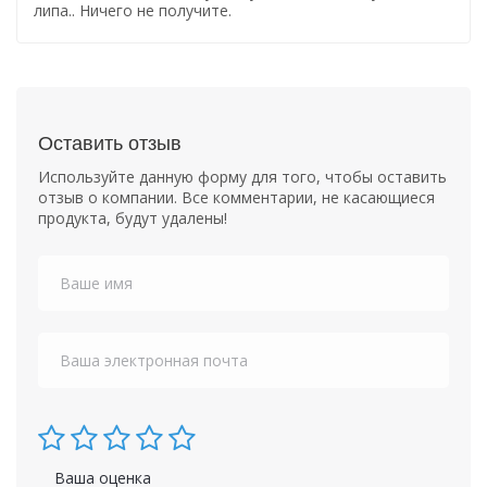
липа.. Ничего не получите.
Оставить отзыв
Используйте данную форму для того, чтобы оставить
отзыв о компании. Все комментарии, не касающиеся
продукта, будут удалены!
Ваша оценка