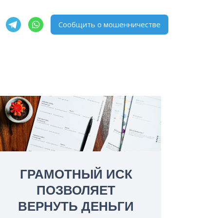
Сообщить о мошенничестве
ГРАМОТНЫЙ ИСК
ПОЗВОЛЯЕТ
ВЕРНУТЬ ДЕНЬГИ