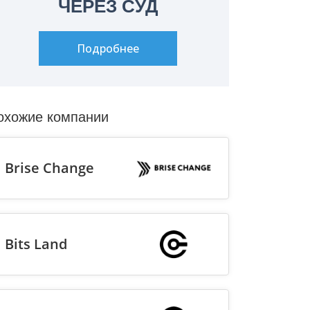
ЧЕРЕЗ СУД
Подробнее
охожие компании
Brise Change
Bits Land