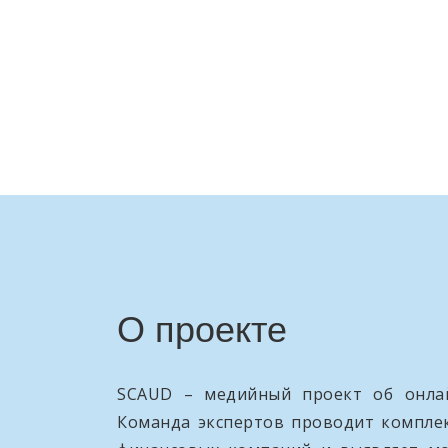
О проекте
SCAUD – медийный проект об онлай
Команда экспертов проводит компле