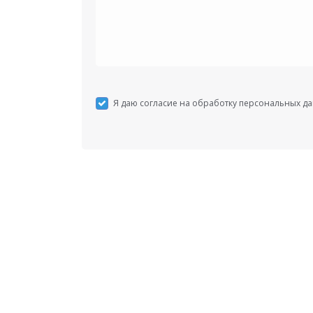
Я даю согласие на обработку персональных д