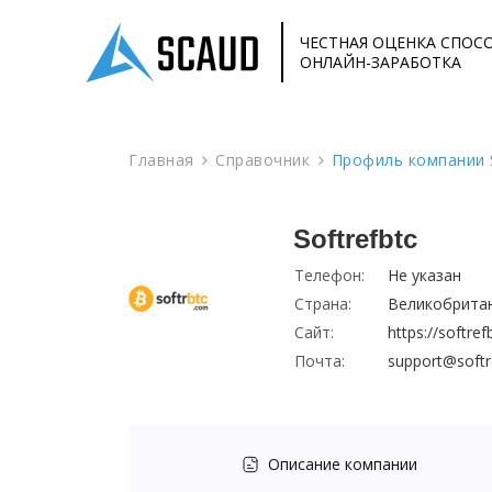
ЧЕСТНАЯ ОЦЕНКА СПОС
ОНЛАЙН-ЗАРАБОТКА
Главная
Справочник
Профиль компании S
Softrefbtc
Телефон:
Не указан
Страна:
Великобрита
Сайт:
https://softre
Почта:
support@softr
Описание компании