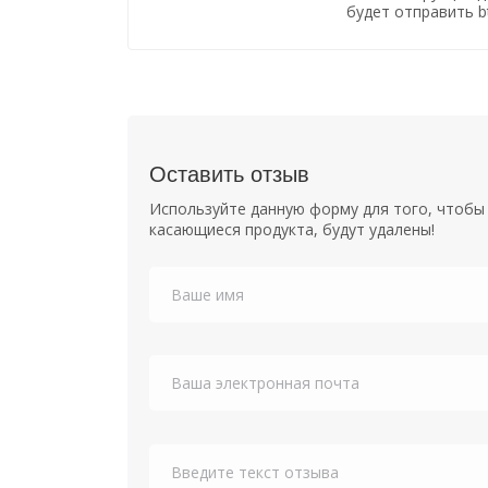
будет отправить b
Оставить отзыв
Используйте данную форму для того, чтобы 
касающиеся продукта, будут удалены!