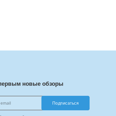
первым новые обзоры
Подписаться