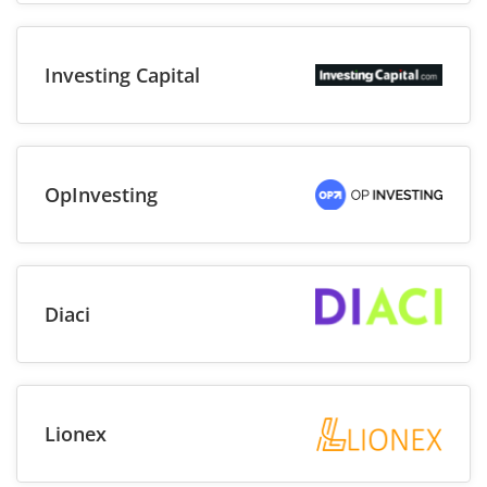
Investing Capital
OpInvesting
Diaci
Lionex