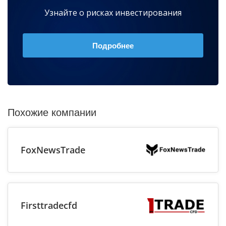
Узнайте о рисках инвестирования
Подробнее
Похожие компании
FoxNewsTrade
Firsttradecfd