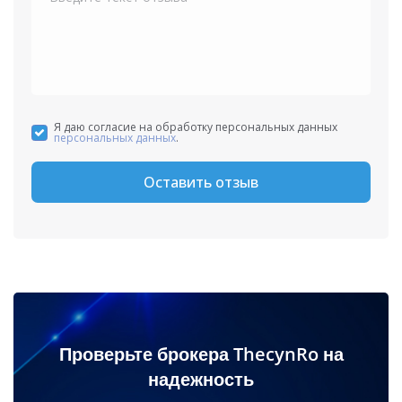
Я даю согласие на обработку персональных данных
персональных данных
.
Оставить отзыв
Проверьте брокера ThecynRo на
надежность