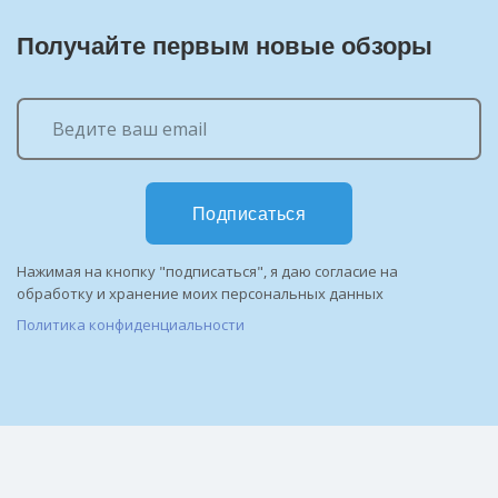
Получайте первым новые обзоры
Подписаться
Нажимая на кнопку "подписаться", я даю согласие на
обработку и хранение моих персональных данных
Политика конфиденциальности