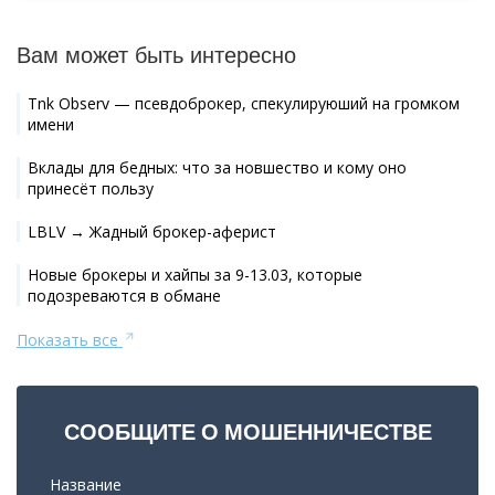
Вам может быть интересно
Tnk Observ — псевдоброкер, спекулируюший на громком
имени
Вклады для бедных: что за новшество и кому оно
принесёт пользу
LBLV → Жадный брокер-аферист
Новые брокеры и хайпы за 9-13.03, которые
подозреваются в обмане
Показать все
СООБЩИТЕ О МОШЕННИЧЕСТВЕ
Название