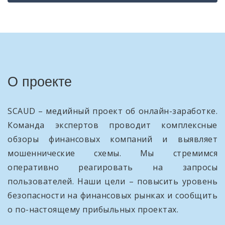
О проекте
SCAUD – медийный проект об онлайн-заработке.
Команда экспертов проводит комплексные
обзоры финансовых компаний и выявляет
мошеннические схемы. Мы стремимся
оперативно реагировать на запросы
пользователей. Наши цели – повысить уровень
безопасности на финансовых рынках и сообщить
о по-настоящему прибыльных проектах.