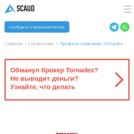
Сообщить о мошенничестве
Главная
Справочник
Профиль компании Tornadex
Обманул брокер Tornadex?
Не выводит деньги?
Узнайте, что делать