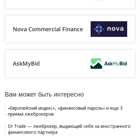
Nova Commercial Finance
AskMyBid
Вам может быть интересно
«Европейский индекс», «финансовый пароль» и еще 3
приема лжеброкеров
Dr Trade — лжеброкер, выдающий себя за иностранного
финансового партнера