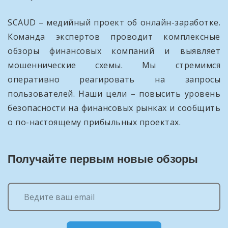
SCAUD – медийный проект об онлайн-заработке.
Команда экспертов проводит комплексные
обзоры финансовых компаний и выявляет
мошеннические схемы. Мы стремимся
оперативно реагировать на запросы
пользователей. Наши цели – повысить уровень
безопасности на финансовых рынках и сообщить
о по-настоящему прибыльных проектах.
Получайте первым новые обзоры