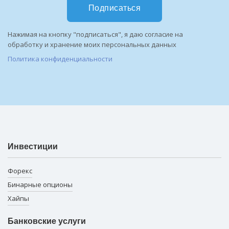
Подписаться
Нажимая на кнопку "подписаться", я даю согласие на
обработку и хранение моих персональных данных
Политика конфиденциальности
Инвестиции
Форекс
Бинарные опционы
Хайпы
Банковские услуги