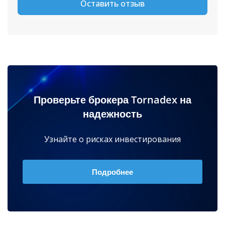
Оставить отзыв
Проверьте брокера Tornadex на
надежность
Узнайте о рисках инвестирования
Подробнее