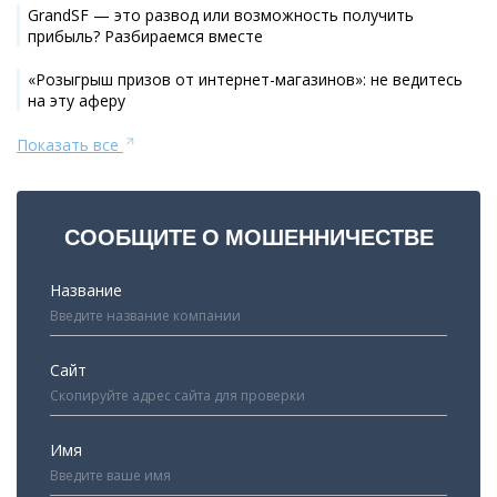
GrandSF — это развод или возможность получить
прибыль? Разбираемся вместе
«Розыгрыш призов от интернет-магазинов»: не ведитесь
на эту аферу
Показать все
СООБЩИТЕ О МОШЕННИЧЕСТВЕ
Название
Сайт
Имя