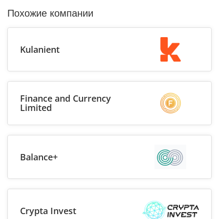
Похожие компании
Kulanient
Finance and Currency
Limited
Balance+
Crypta Invest