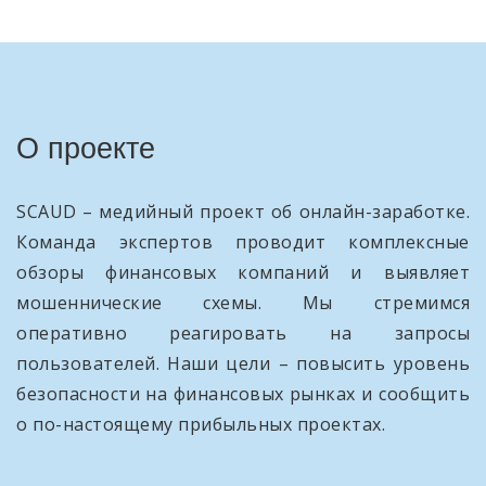
О проекте
SCAUD – медийный проект об онлайн-заработке.
Команда экспертов проводит комплексные
обзоры финансовых компаний и выявляет
мошеннические схемы. Мы стремимся
оперативно реагировать на запросы
пользователей. Наши цели – повысить уровень
безопасности на финансовых рынках и сообщить
о по-настоящему прибыльных проектах.