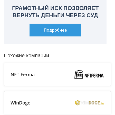
ГРАМОТНЫЙ ИСК ПОЗВОЛЯЕТ
ВЕРНУТЬ ДЕНЬГИ ЧЕРЕЗ СУД
Подробнее
Похожие компании
NFT Ferma
WinDoge