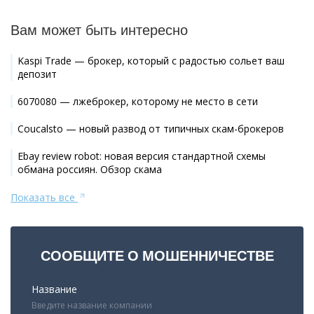
Вам может быть интересно
Kaspi Trade — брокер, который с радостью сольет ваш
депозит
6070080 — лжеброкер, которому не место в сети
Coucalsto — новый развод от типичных скам-брокеров
Ebay review robot: новая версия стандартной схемы
обмана россиян. Обзор скама
Показать все
СООБЩИТЕ О МОШЕННИЧЕСТВЕ
Название