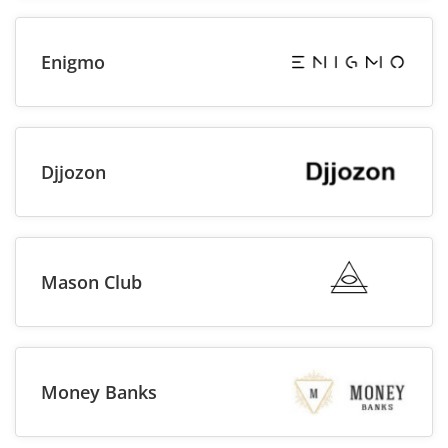
Enigmo
Djjozon
Mason Club
Money Banks