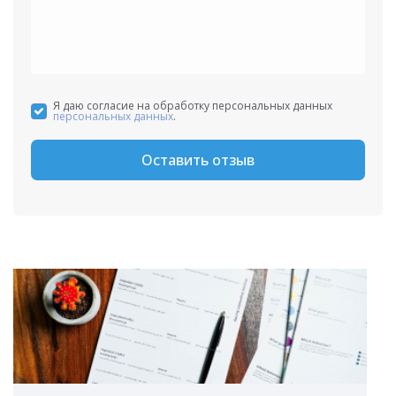
Я даю согласие на обработку персональных данных
персональных данных
.
Оставить отзыв