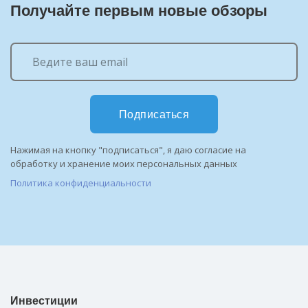
Получайте первым новые обзоры
Подписаться
Нажимая на кнопку "подписаться", я даю согласие на
обработку и хранение моих персональных данных
Политика конфиденциальности
Инвестиции