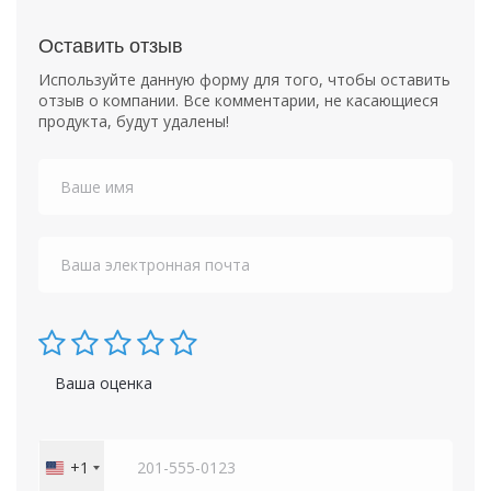
Оставить отзыв
Используйте данную форму для того, чтобы оставить
отзыв о компании. Все комментарии, не касающиеся
продукта, будут удалены!
Ваша оценка
+1
United