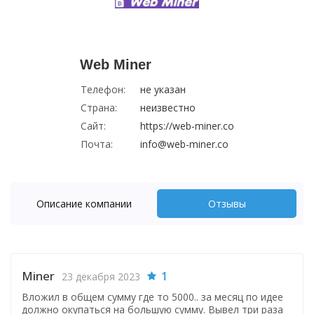
Web Miner
Телефон:
не указан
Страна:
неизвестно
Сайт:
https://web-miner.co
Почта:
info@web-miner.co
Описание компании
Отзывы
Miner
1
23 декабря 2023
Вложил в общем сумму где то 5000.. за месяц по идее
должно окупаться на большую сумму. Вывел три раза