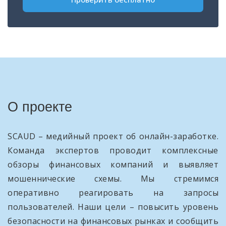
О проекте
SCAUD – медийный проект об онлайн-заработке.
Команда экспертов проводит комплексные
обзоры финансовых компаний и выявляет
мошеннические схемы. Мы стремимся
оперативно реагировать на запросы
пользователей. Наши цели – повысить уровень
безопасности на финансовых рынках и сообщить