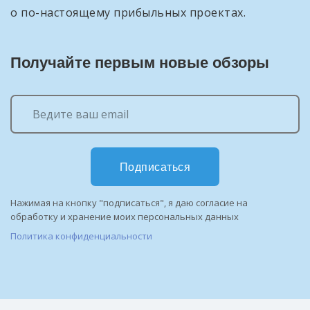
о по-настоящему прибыльных проектах.
Получайте первым новые обзоры
Подписаться
Нажимая на кнопку "подписаться", я даю согласие на
обработку и хранение моих персональных данных
Политика конфиденциальности