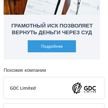
ГРАМОТНЫЙ ИСК ПОЗВОЛЯЕТ
ВЕРНУТЬ ДЕНЬГИ ЧЕРЕЗ СУД
Подробнее
Похожие компании
GDC Limited