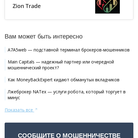
Zion Trade
Вам может быть интересно
A7A5web — подставной терминал брокеров-мошенников
Main Capitals — надежный партнер или очередной
мошеннический проект?
Как MoneyBackExpert кидают обманутых вкладчиков
Лжеброкер NATex — услуги робота, который торгует в
минус
Показать все
СООБЩИТЕ О МОШЕННИЧЕСТВЕ