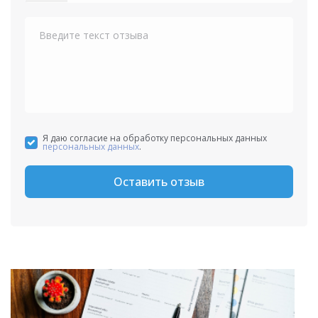
States
+1
Я даю согласие на обработку персональных данных
персональных данных
.
Оставить отзыв