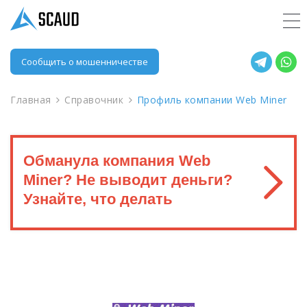
Сообщить о мошенничестве
Главная
Справочник
Профиль компании Web Miner
Обманула компания Web
Miner? Не выводит деньги?
Узнайте, что делать