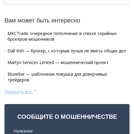
Вам может быть интересно
MKCTrade: очередное пополнение в списке серийных
брокеров-мошенников
Dall Xish — брокер, с которым лучше не иметь общих дел
Martyn Services Limited — мошеннический проект
Bluxelive — шаблонная ловушка для доверчивых
трейдеров
Показать все
СООБЩИТЕ О МОШЕННИЧЕСТВЕ
Название