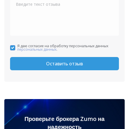
Я даю согласие на обработку персональных данных
персональных данных
.
Оставить отзыв
Проверьте брокера Zumo на
надежность