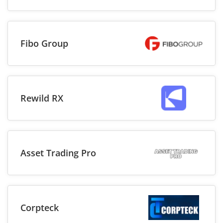
Fibo Group
Rewild RX
Asset Trading Pro
Corpteck