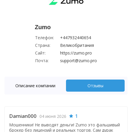
Zumo
Телефон:
+447932440654
Страна:
Великобритания
Сайт:
https://zumo.pro
Почта:
support@zumo.pro
Описание компании
Отзывы
Damian000
1
04 июня 2026
Мошенники! Не выводят деньги! Zumo это фальшивый
брокер без лицензий и реальных торгов. Сам дурак