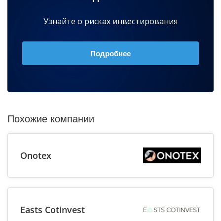
Узнайте о рисках инвестирования
Подробнее
Похожие компании
Onotex
Easts Cotinvest