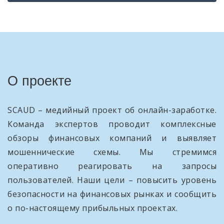
О проекте
SCAUD – медийный проект об онлайн-заработке.
Команда экспертов проводит комплексные
обзоры финансовых компаний и выявляет
мошеннические схемы. Мы стремимся
оперативно реагировать на запросы
пользователей. Наши цели – повысить уровень
безопасности на финансовых рынках и сообщить
о по-настоящему прибыльных проектах.