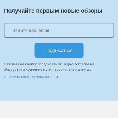
Получайте первым новые обзоры
Подписаться
Нажимая на кнопку "подписаться", я даю согласие на
обработку и хранение моих персональных данных
Политика конфиденциальности