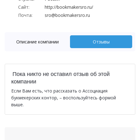
Сайт:
http://bookmakersro.ru/
Почта:
sro@bookmakersro.ru
Описание компании
Отзывы
Пока никто не оставил отзыв об этой
компании
Если Вам есть, что рассказать о Ассоциация
букмекерских контор, – воспользуйтесь формой
выше.