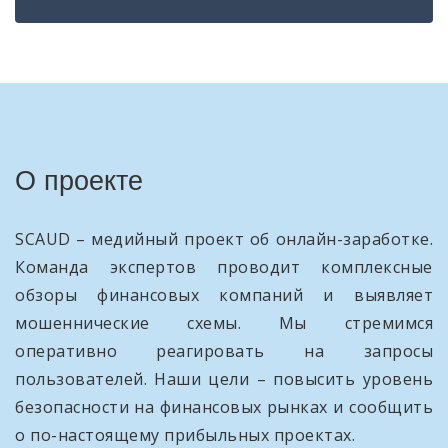
О проекте
SCAUD – медийный проект об онлайн-заработке.
Команда экспертов проводит комплексные
обзоры финансовых компаний и выявляет
мошеннические схемы. Мы стремимся
оперативно реагировать на запросы
пользователей. Наши цели – повысить уровень
безопасности на финансовых рынках и сообщить
о по-настоящему прибыльных проектах.