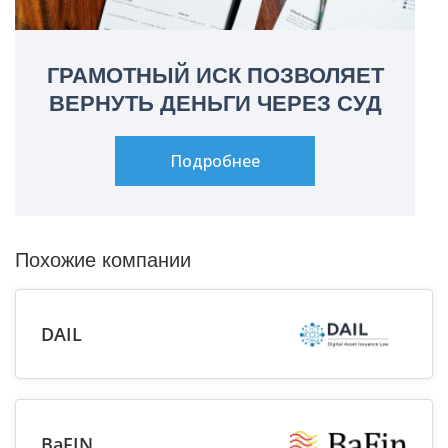
ГРАМОТНЫЙ ИСК ПОЗВОЛЯЕТ
ВЕРНУТЬ ДЕНЬГИ ЧЕРЕЗ СУД
Подробнее
Похожие компании
DAIL
BaFIN