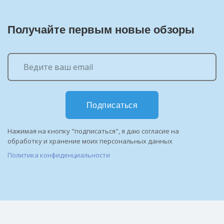
Получайте первым новые обзоры
Подписаться
Нажимая на кнопку "подписаться", я даю согласие на
обработку и хранение моих персональных данных
Политика конфиденциальности