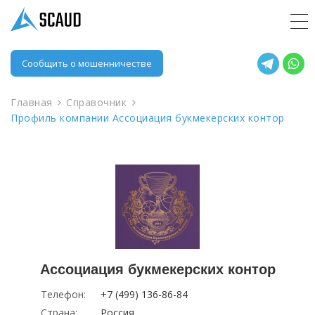
Сообщить о мошенничестве
Главная
Справочник
Профиль компании Ассоциация букмекерских контор
Ассоциация букмекерских контор
Телефон:
+7 (499) 136-86-84
Страна:
Россия