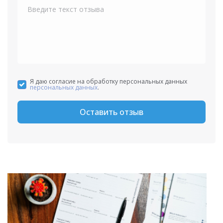
Я даю согласие на обработку персональных данных
персональных данных
.
Оставить отзыв