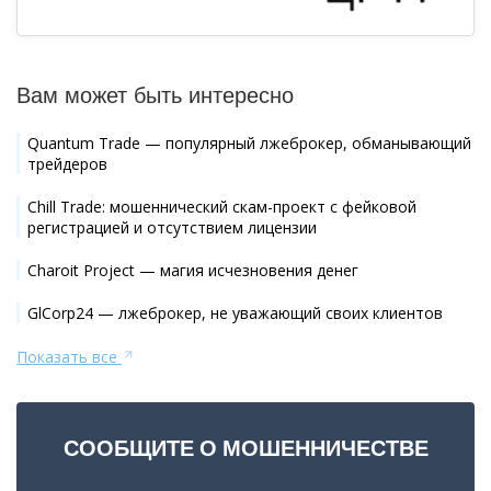
Вам может быть интересно
Quantum Trade — популярный лжеброкер, обманывающий
трейдеров
Chill Trade: мошеннический скам-проект с фейковой
регистрацией и отсутствием лицензии
Charoit Project — магия исчезновения денег
GlCorp24 — лжеброкер, не уважающий своих клиентов
Показать все
СООБЩИТЕ О МОШЕННИЧЕСТВЕ