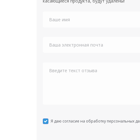
касающиеся продукта, будут удалены!
Я даю согласие на обработку персональных д