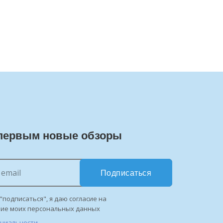
первым новые обзоры
Подписаться
"подписаться", я даю согласие на
ние моих персональных данных
нциальности