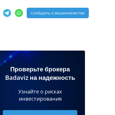
Сообщить о мошенничестве
Проверьте брокера
Badaviz на надежность
Узнайте о рисках
инвестирования