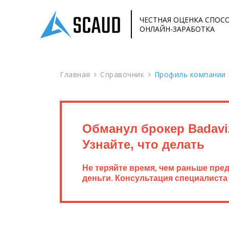
ЧЕСТНАЯ ОЦЕНКА СПОС
ОНЛАЙН-ЗАРАБОТКА
Главная
Справочник
Профиль компании 
Обманул брокер Badavi
Узнайте, что делать
Не теряйте время, чем раньше пре
деньги. Консультация специалиста