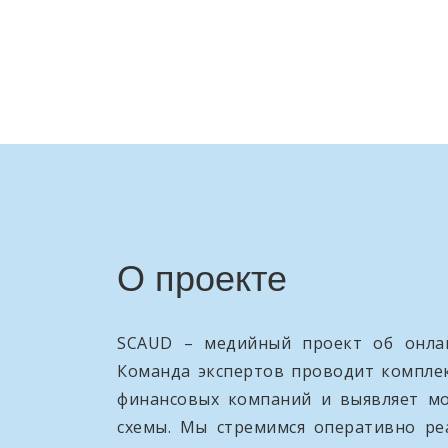
О проекте
SCAUD – медийный проект об онлай
Команда экспертов проводит компле
финансовых компаний и выявляет м
схемы. Мы стремимся оперативно ре