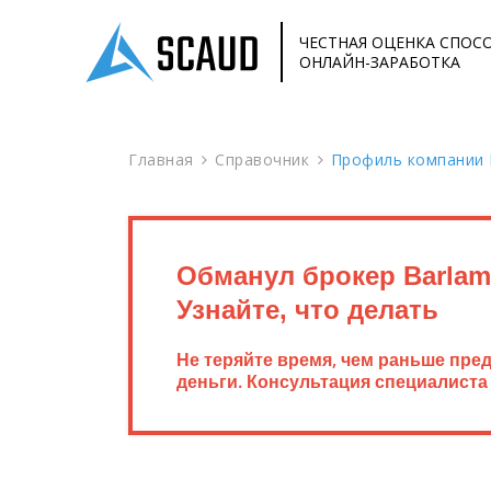
ЧЕСТНАЯ ОЦЕНКА СПОС
ОНЛАЙН-ЗАРАБОТКА
Главная
Справочник
Профиль компании 
Обманул брокер Barlam
Узнайте, что делать
Не теряйте время, чем раньше пре
деньги. Консультация специалиста