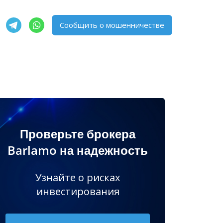
Сообщить о мошенничестве
Проверьте брокера
Barlamo на надежность
Узнайте о рисках
инвестирования