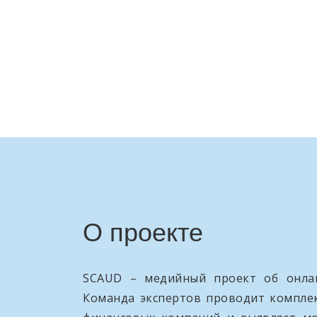
О проекте
SCAUD – медийный проект об онлай
Команда экспертов проводит компле