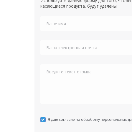
Используйте данную форму для того, чтобы 
касающиеся продукта, будут удалены!
Я даю согласие на обработку персональных д