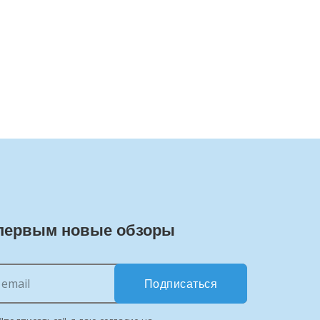
первым новые обзоры
Подписаться