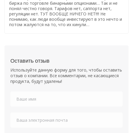
биржа по торговле бинарными опционами… Так и не
понял честно говоря. Тарифов нет, саппорта нет,
регуляции нет. ТУТ ВООБЩЕ НИЧЕГО НЕТ!!!! Не
понимаю, как люди вообще инвестируют в это нечто и
потом жалуются на то, что их кинули…
Оставить отзыв
Используйте данную форму для того, чтобы оставить
отзыв о компании. Все комментарии, не касающиеся
продукта, будут удалены!