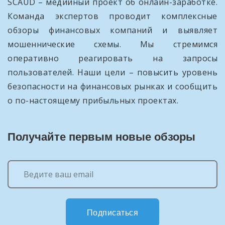
SCAUD – медийный проект об онлайн-заработке.
Команда экспертов проводит комплексные
обзоры финансовых компаний и выявляет
мошеннические схемы. Мы стремимся
оперативно реагировать на запросы
пользователей. Наши цели – повысить уровень
безопасности на финансовых рынках и сообщить
о по-настоящему прибыльных проектах.
Получайте первым новые обзоры
Подписаться