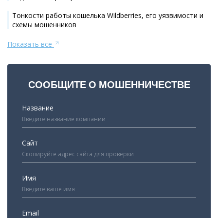
Тонкости работы кошелька Wildberries, его уязвимости и
схемы мошенников
Показать все
СООБЩИТЕ О МОШЕННИЧЕСТВЕ
Название
Сайт
Имя
Email