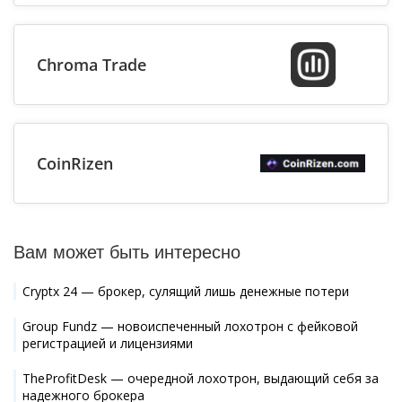
Chroma Trade
CoinRizen
Вам может быть интересно
Cryptx 24 — брокер, сулящий лишь денежные потери
Group Fundz — новоиспеченный лохотрон с фейковой
регистрацией и лицензиями
TheProfitDesk — очередной лохотрон, выдающий себя за
надежного брокера