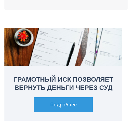
ГРАМОТНЫЙ ИСК ПОЗВОЛЯЕТ
ВЕРНУТЬ ДЕНЬГИ ЧЕРЕЗ СУД
Подробнее