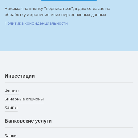
Нажимая на кнопку "подписаться", я даю согласие на
обработку и хранение моих персональных данных
Политика конфиденциальности
Инвестиции
Форекс
Бинарные опционы
Хайпы
Банковские услуги
Банки