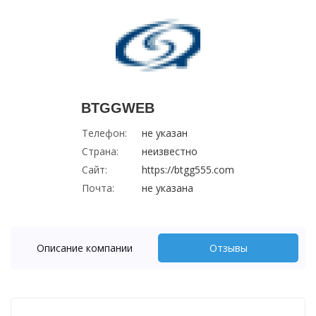
BTGGWEB
Телефон:
не указан
Страна:
неизвестно
Сайт:
https://btgg555.com
Почта:
не указана
Описание компании
Отзывы