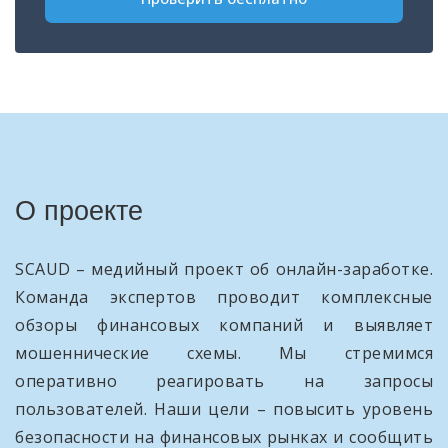
О проекте
SCAUD – медийный проект об онлайн-заработке.
Команда экспертов проводит комплексные
обзоры финансовых компаний и выявляет
мошеннические схемы. Мы стремимся
оперативно реагировать на запросы
пользователей. Наши цели – повысить уровень
безопасности на финансовых рынках и сообщить