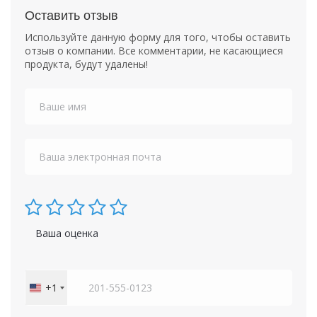
Оставить отзыв
Используйте данную форму для того, чтобы оставить
отзыв о компании. Все комментарии, не касающиеся
продукта, будут удалены!
Ваша оценка
+1
United
States