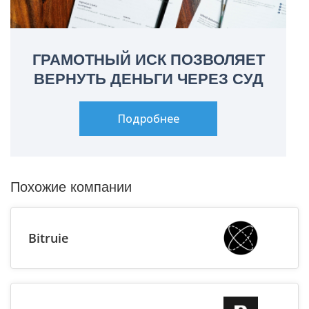
ГРАМОТНЫЙ ИСК ПОЗВОЛЯЕТ
ВЕРНУТЬ ДЕНЬГИ ЧЕРЕЗ СУД
Подробнее
Похожие компании
Bitruie