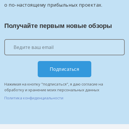
о по-настоящему прибыльных проектах.
Получайте первым новые обзоры
Подписаться
Нажимая на кнопку "подписаться", я даю согласие на
обработку и хранение моих персональных данных
Политика конфиденциальности