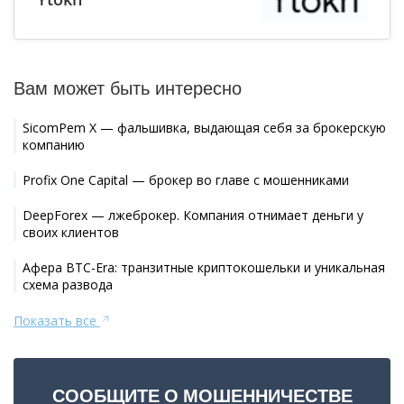
Вам может быть интересно
SicomPem X — фальшивка, выдающая себя за брокерскую
компанию
Profix One Capital — брокер во главе с мошенниками
DeepForex — лжеброкер. Компания отнимает деньги у
своих клиентов
Афера BTC-Era: транзитные криптокошельки и уникальная
схема развода
Показать все
СООБЩИТЕ О МОШЕННИЧЕСТВЕ