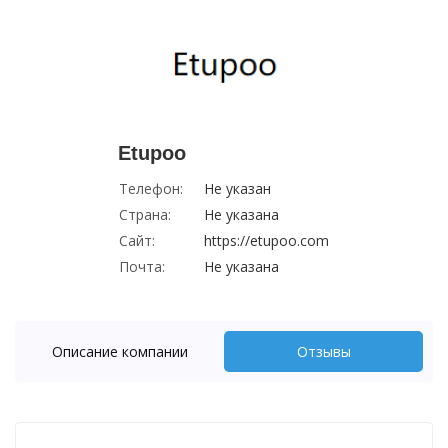
Etupoo
Телефон:
Не указан
Страна:
Не указана
Сайт:
https://etupoo.com
Почта:
Не указана
Описание компании
Отзывы