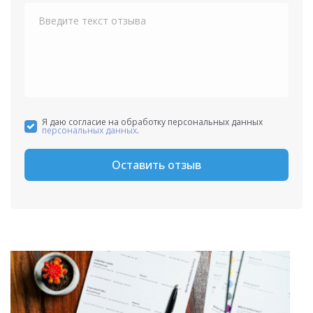
+1
Я даю согласие на обработку персональных данных
персональных данных
.
Оставить отзыв