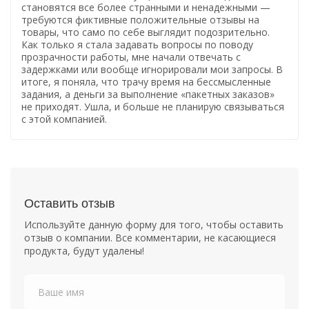
становятся все более странными и ненадежными —
требуются фиктивные положительные отзывы на
товары, что само по себе выглядит подозрительно.
Как только я стала задавать вопросы по поводу
прозрачности работы, мне начали отвечать с
задержками или вообще игнорировали мои запросы. В
итоге, я поняла, что трачу время на бессмысленные
задания, а деньги за выполнение «пакетных заказов»
не приходят. Ушла, и больше не планирую связываться
с этой компанией.
Оставить отзыв
Используйте данную форму для того, чтобы оставить
отзыв о компании. Все комментарии, не касающиеся
продукта, будут удалены!