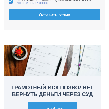
персональных данных
.
Оставить отзыв
ГРАМОТНЫЙ ИСК ПОЗВОЛЯЕТ
ВЕРНУТЬ ДЕНЬГИ ЧЕРЕЗ СУД
Подробнее