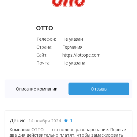
OTTO
Телефон:
Не указан
Страна:
Германия
Сайт:
https://iottope.com
Почта:
Не указана
Описание компании
Отзывы
Денис
1
14 ноября 2024
Компания OTTO — это полное разочарование. Первые
два дня действительно платят, чтобы замаскировать