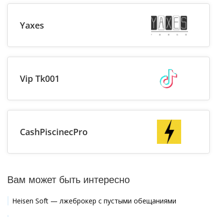
Yaxes
Vip Tk001
CashPiscinecPro
Вам может быть интересно
Heisen Soft — лжеброкер с пустыми обещаниями