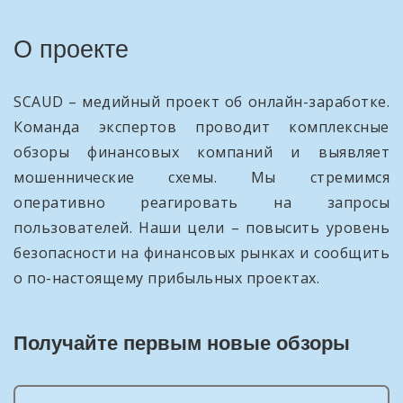
О проекте
SCAUD – медийный проект об онлайн-заработке.
Команда экспертов проводит комплексные
обзоры финансовых компаний и выявляет
мошеннические схемы. Мы стремимся
оперативно реагировать на запросы
пользователей. Наши цели – повысить уровень
безопасности на финансовых рынках и сообщить
о по-настоящему прибыльных проектах.
Получайте первым новые обзоры