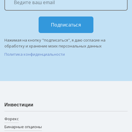
Подписаться
Нажимая на кнопку "подписаться", я даю согласие на
обработку и хранение моих персональных данных
Политика конфиденциальности
Инвестиции
Форекс
Бинарные опционы