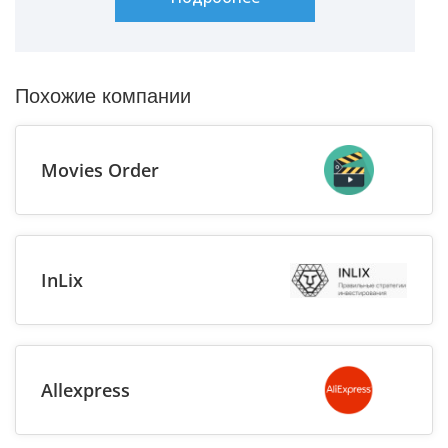
Похожие компании
Movies Order
InLix
Allexpress