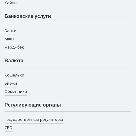
Хайпы
Банковские услуги
Банки
МФО
Чарджбэк
Валюта
Кошельки
Биржи
Обменники
Регулирующие органы
Государственные регуляторы
СРО