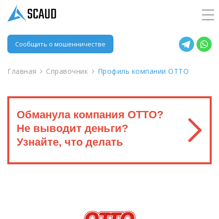
Сообщить о мошенничестве
Главная
Справочник
Профиль компании OTTO
Обманула компания OTTO?
Не выводит деньги?
Узнайте, что делать