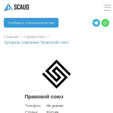
Сообщить о мошенничестве
Главная
Справочник
Профиль компании Правовой союз
Правовой союз
Телефон:
Не указан
Страна:
Россия