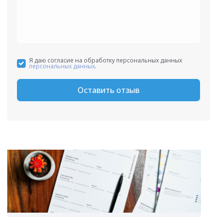
Я даю согласие на обработку персональных данных
персональных данных
.
Оставить отзыв