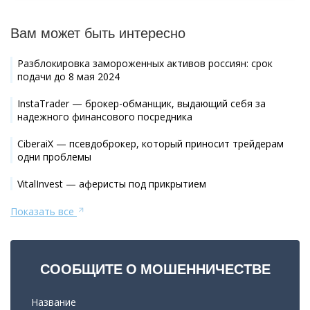
Вам может быть интересно
Разблокировка замороженных активов россиян: срок
подачи до 8 мая 2024
InstaTrader — брокер-обманщик, выдающий себя за
надежного финансового посредника
CiberaiX — псевдоброкер, который приносит трейдерам
одни проблемы
VitalInvest — аферисты под прикрытием
Показать все
СООБЩИТЕ О МОШЕННИЧЕСТВЕ
Название