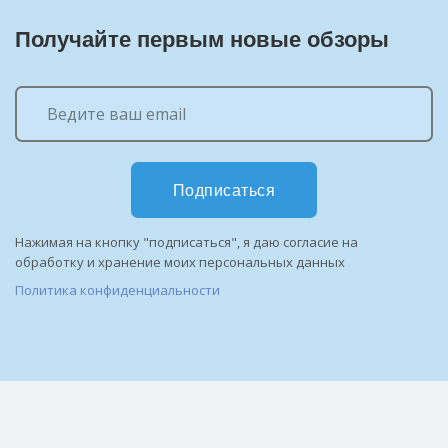
Получайте первым новые обзоры
Подписаться
Нажимая на кнопку "подписаться", я даю согласие на
обработку и хранение моих персональных данных
Политика конфиденциальности