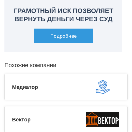
ГРАМОТНЫЙ ИСК ПОЗВОЛЯЕТ
ВЕРНУТЬ ДЕНЬГИ ЧЕРЕЗ СУД
Подробнее
Похожие компании
Медиатор
Вектор