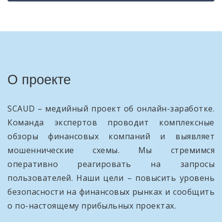
О проекте
SCAUD – медийный проект об онлайн-заработке.
Команда экспертов проводит комплексные
обзоры финансовых компаний и выявляет
мошеннические схемы. Мы стремимся
оперативно реагировать на запросы
пользователей. Наши цели – повысить уровень
безопасности на финансовых рынках и сообщить
о по-настоящему прибыльных проектах.