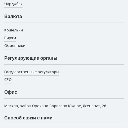
Чарджбэк
Валюта
Кошельки
Биржи
Обменники
Регулирующие органы
Государственные регуляторы
СРО
Офис
Москва, район Орехово-Борисово Южное, Ясеневая, 26
Способ связи с нами