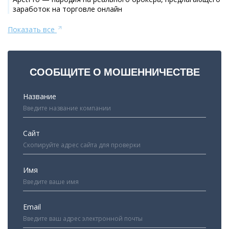
заработок на торговле онлайн
Показать все
СООБЩИТЕ О МОШЕННИЧЕСТВЕ
Название
Сайт
Имя
Email