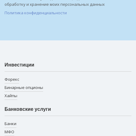
обработку и хранение моих персональных данных
Политика конфиденциальности
Инвестиции
Форекс
Бинарные опционы
Хайпы
Банковские услуги
Банки
МФО