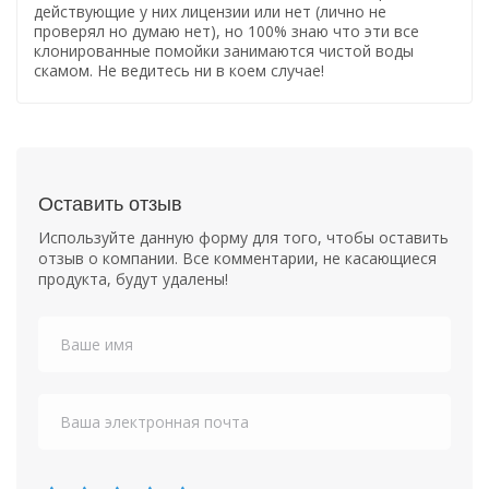
действующие у них лицензии или нет (лично не
проверял но думаю нет), но 100% знаю что эти все
клонированные помойки занимаются чистой воды
скамом. Не ведитесь ни в коем случае!
Оставить отзыв
Используйте данную форму для того, чтобы оставить
отзыв о компании. Все комментарии, не касающиеся
продукта, будут удалены!