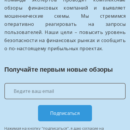
обзоры финансовых компаний и выявляет
мошеннические схемы. Мы стремимся
оперативно реагировать на запросы
пользователей. Наши цели – повысить уровень
безопасности на финансовых рынках и сообщить
о по-настоящему прибыльных проектах.
Получайте первым новые обзоры
Подписаться
Нажимая на кнопку "подписаться", я даю согласие на