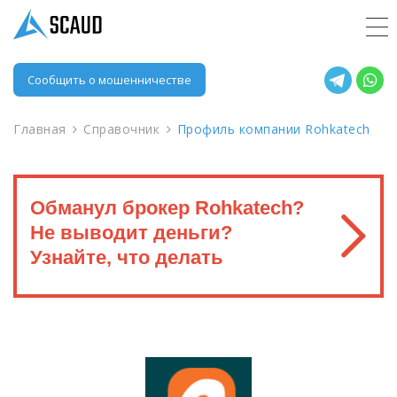
Сообщить о мошенничестве
Главная
Справочник
Профиль компании Rohkatech
Обманул брокер Rohkatech?
Не выводит деньги?
Узнайте, что делать