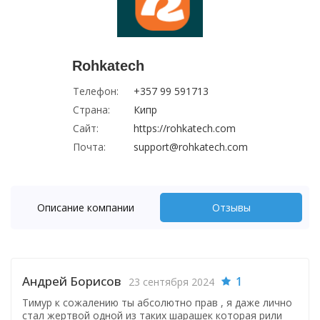
Rohkatech
Телефон:
+357 99 591713
Страна:
Кипр
Сайт:
https://rohkatech.com
Почта:
support@rohkatech.com
Описание компании
Отзывы
Андрей Борисов
1
23 сентября 2024
Тимур к сожалению ты абсолютно прав , я даже лично
стал жертвой одной из таких шарашек которая рили