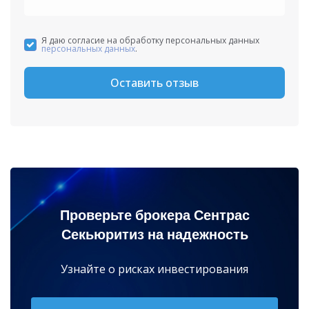
Я даю согласие на обработку персональных данных
персональных данных
.
Оставить отзыв
Проверьте брокера Сентрас
Секьюритиз на надежность
Узнайте о рисках инвестирования