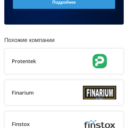
Подробнее
Похожие компании
Protentek
Finarium
Finstox