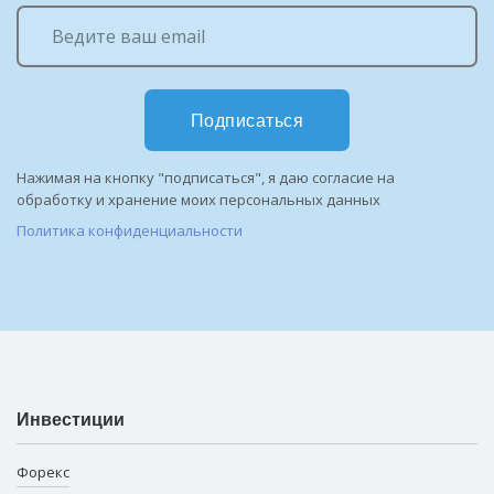
Подписаться
Нажимая на кнопку "подписаться", я даю согласие на
обработку и хранение моих персональных данных
Политика конфиденциальности
Инвестиции
Форекс