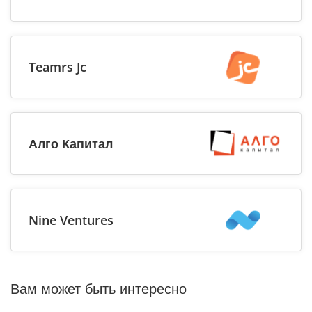
Teamrs Jc
Алго Капитал
Nine Ventures
Вам может быть интересно