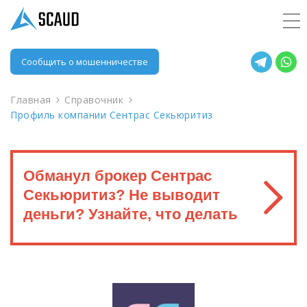
Сообщить о мошенничестве
Главная
Справочник
Профиль компании Сентрас Секьюритиз
Обманул брокер Сентрас
Секьюритиз? Не выводит
деньги? Узнайте, что делать