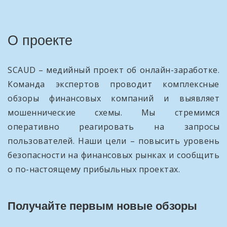
О проекте
SCAUD – медийный проект об онлайн-заработке.
Команда экспертов проводит комплексные
обзоры финансовых компаний и выявляет
мошеннические схемы. Мы стремимся
оперативно реагировать на запросы
пользователей. Наши цели – повысить уровень
безопасности на финансовых рынках и сообщить
о по-настоящему прибыльных проектах.
Получайте первым новые обзоры