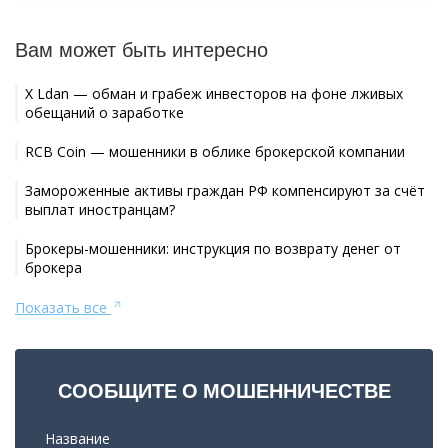
Вам может быть интересно
X Ldan — обман и грабеж инвесторов на фоне лживых
обещаний о заработке
RCB Coin — мошенники в облике брокерской компании
Замороженные активы граждан РФ компенсируют за счёт
выплат иностранцам?
Брокеры-мошенники: инструкция по возврату денег от
брокера
Показать все
СООБЩИТЕ О МОШЕННИЧЕСТВЕ
Название