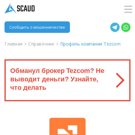
Сообщить о мошенничестве
Главная
Справочник
Профиль компании Tezcom
Обманул брокер Tezcom? Не
выводит деньги? Узнайте,
что делать