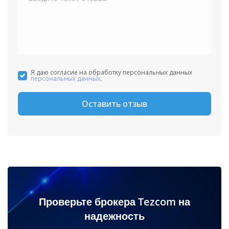
Я даю согласие на обработку персональных данных
персональных данных
.
Оставить отзыв
Проверьте брокера Tezcom на
надежность