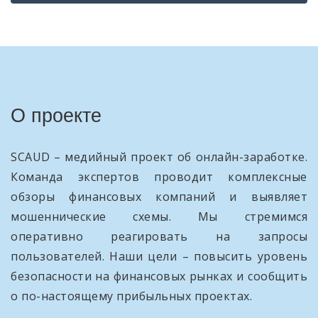
О проекте
SCAUD – медийный проект об онлайн-заработке.
Команда экспертов проводит комплексные
обзоры финансовых компаний и выявляет
мошеннические схемы. Мы стремимся
оперативно реагировать на запросы
пользователей. Наши цели – повысить уровень
безопасности на финансовых рынках и сообщить
о по-настоящему прибыльных проектах.