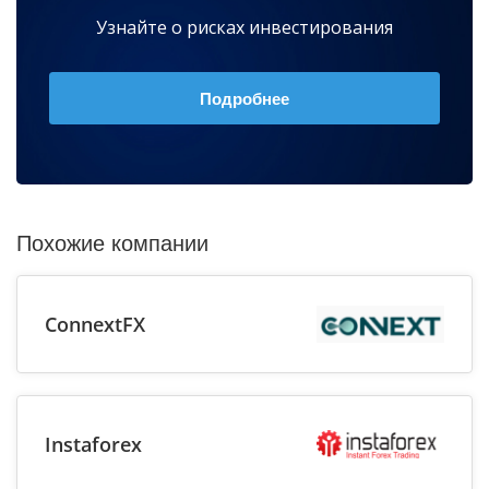
Узнайте о рисках инвестирования
Подробнее
Похожие компании
ConnextFX
Instaforex