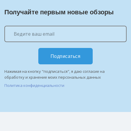
Получайте первым новые обзоры
Подписаться
Нажимая на кнопку "подписаться", я даю согласие на
обработку и хранение моих персональных данных
Политика конфиденциальности