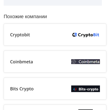
Похожие компании
Cryptobit
Coinbmeta
Bits Crypto