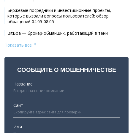
Биржевые посредники и инвестиционные проекты,
которые вызвали вопросы пользователей: обзор
обращений 04.05-08.05
BitBoa — брокер-обманщик, работающий в тени
Показать все
СООБЩИТЕ О МОШЕННИЧЕСТВЕ
Название
Сайт
Имя