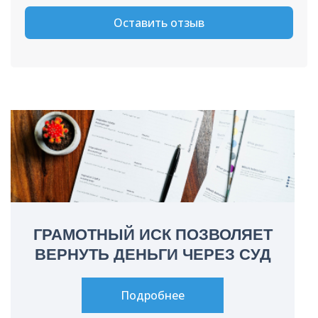
Оставить отзыв
ГРАМОТНЫЙ ИСК ПОЗВОЛЯЕТ
ВЕРНУТЬ ДЕНЬГИ ЧЕРЕЗ СУД
Подробнее