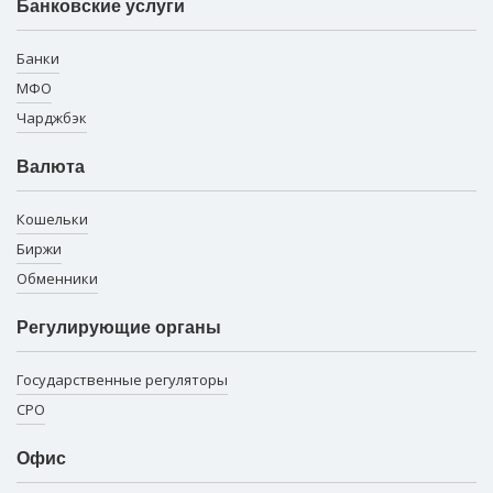
Банковские услуги
Банки
МФО
Чарджбэк
Валюта
Кошельки
Биржи
Обменники
Регулирующие органы
Государственные регуляторы
СРО
Офис