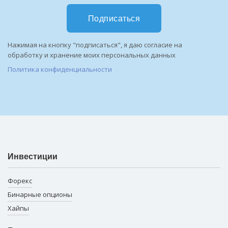
Подписаться
Нажимая на кнопку "подписаться", я даю согласие на
обработку и хранение моих персональных данных
Политика конфиденциальности
Инвестиции
Форекс
Бинарные опционы
Хайпы