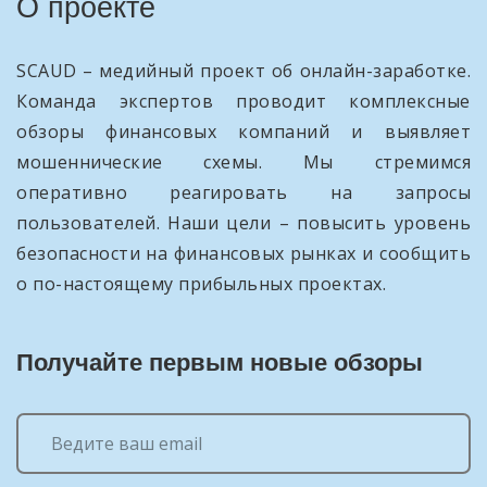
О проекте
SCAUD – медийный проект об онлайн-заработке.
Команда экспертов проводит комплексные
обзоры финансовых компаний и выявляет
мошеннические схемы. Мы стремимся
оперативно реагировать на запросы
пользователей. Наши цели – повысить уровень
безопасности на финансовых рынках и сообщить
о по-настоящему прибыльных проектах.
Получайте первым новые обзоры