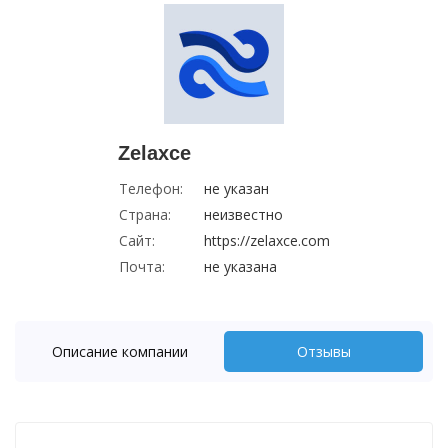
Zelaxce
Телефон:
не указан
Страна:
неизвестно
Сайт:
https://zelaxce.com
Почта:
не указана
Описание компании
Отзывы