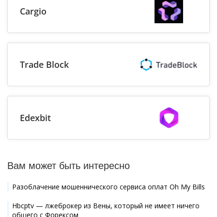
Cargio
Trade Block
Edexbit
Вам может быть интересно
Разоблачение мошеннического сервиса оплат Oh My Bills
Hbcptv — лжеброкер из Вены, который не имеет ничего
общего с Форексом