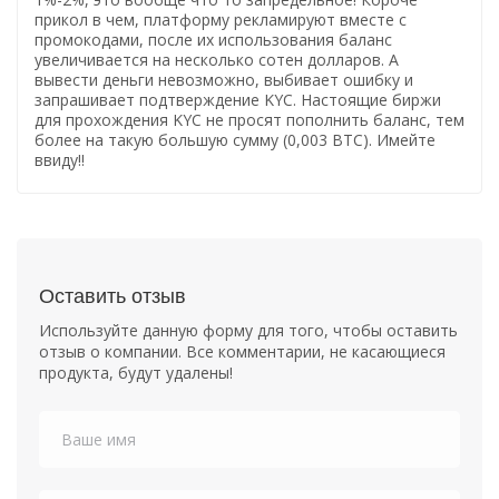
прикол в чем, платформу рекламируют вместе с
промокодами, после их использования баланс
увеличивается на несколько сотен долларов. А
вывести деньги невозможно, выбивает ошибку и
запрашивает подтверждение KYC. Настоящие биржи
для прохождения KYC не просят пополнить баланс, тем
более на такую большую сумму (0,003 BTC). Имейте
ввиду!!
Оставить отзыв
Используйте данную форму для того, чтобы оставить
отзыв о компании. Все комментарии, не касающиеся
продукта, будут удалены!