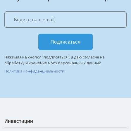
Подписаться
Нажимая на кнопку "подписаться", я даю согласие на
обработку и хранение моих персональных данных
Политика конфиденциальности
Инвестиции