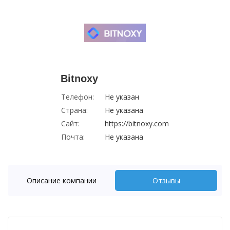
Bitnoxy
Телефон:
Не указан
Страна:
Не указана
Сайт:
https://bitnoxy.com
Почта:
Не указана
Описание компании
Отзывы