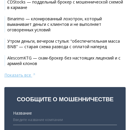
CDStocks — поддельный брокер с мошеннической схемой
в кармане
Binarimo — клонированный лохотрон, который
выманивает деньги с клиентов и не выполняет
оговоренных условий
Утром деньги, вечером стулья: “обеспечительная масса
BNB” — старая схема развода с оплатой наперед
AlescomKTG — скам-брокер без настоящих лицензий и с
армией клонов
Показать все
СООБЩИТЕ О МОШЕННИЧЕСТВЕ
Название