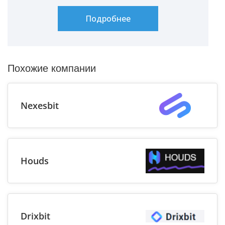
Подробнее
Похожие компании
Nexesbit
Houds
Drixbit