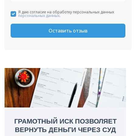
Я даю согласие на обработку персональных данных
персональных данных
.
Оставить отзыв
ГРАМОТНЫЙ ИСК ПОЗВОЛЯЕТ
ВЕРНУТЬ ДЕНЬГИ ЧЕРЕЗ СУД