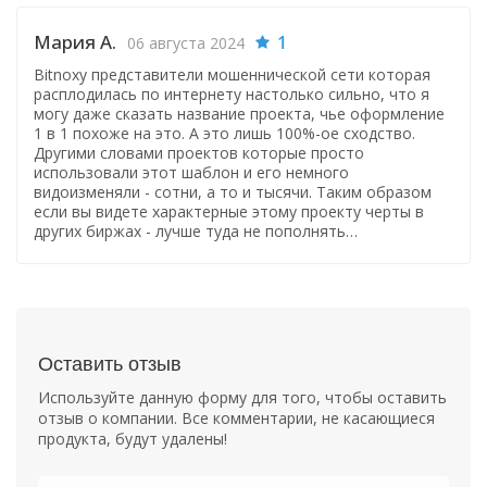
Мария А.
1
06 августа 2024
Bitnoxy представители мошеннической сети которая
расплодилась по интернету настолько сильно, что я
могу даже сказать название проекта, чье оформление
1 в 1 похоже на это. А это лишь 100%-ое сходство.
Другими словами проектов которые просто
использовали этот шаблон и его немного
видоизменяли - сотни, а то и тысячи. Таким образом
если вы видете характерные этому проекту черты в
других биржах - лучше туда не пополнять…
Оставить отзыв
Используйте данную форму для того, чтобы оставить
отзыв о компании. Все комментарии, не касающиеся
продукта, будут удалены!