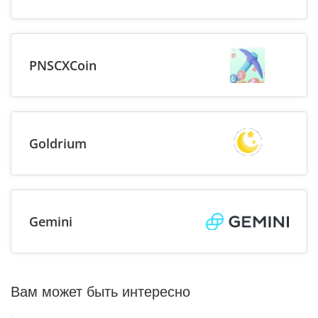
PNSCXCoin
Goldrium
Gemini
Вам может быть интересно