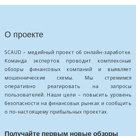
О проекте
SCAUD – медийный проект об онлайн-заработке.
Команда экспертов проводит комплексные
обзоры финансовых компаний и выявляет
мошеннические схемы. Мы стремимся
оперативно реагировать на запросы
пользователей. Наши цели – повысить уровень
безопасности на финансовых рынках и сообщить
о по-настоящему прибыльных проектах.
Получайте первым новые обзоры