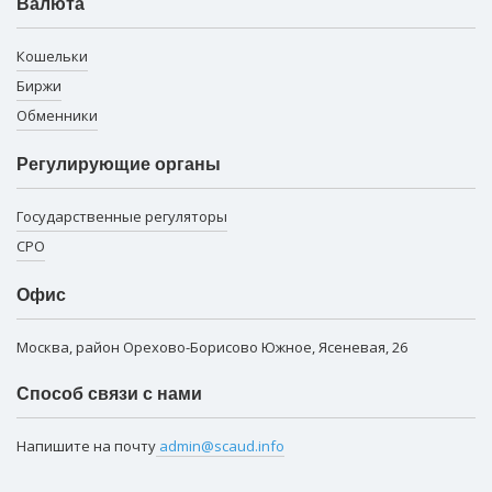
Валюта
Кошельки
Биржи
Обменники
Регулирующие органы
Государственные регуляторы
СРО
Офис
Москва, район Орехово-Борисово Южное, Ясеневая, 26
Способ связи с нами
Напишите на почту
admin@scaud.info