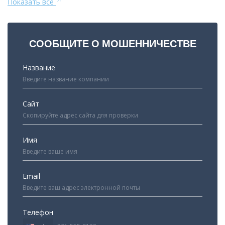
Показать все
СООБЩИТЕ О МОШЕННИЧЕСТВЕ
Название
Сайт
Имя
Email
Телефон