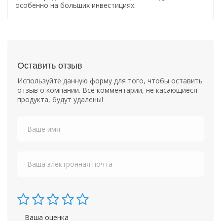
особенно на больших инвестициях.
Оставить отзыв
Используйте данную форму для того, чтобы оставить
отзыв о компании. Все комментарии, не касающиеся
продукта, будут удалены!
Ваша оценка