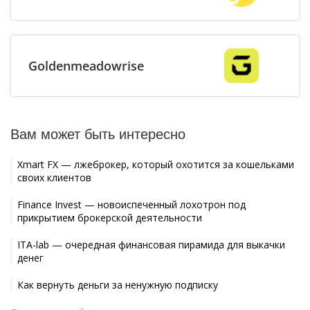
Goldenmeadowrise
Вам может быть интересно
Xmart FX — лжеброкер, который охотится за кошельками
своих клиентов
Finance Invest — новоиспеченный лохотрон под
прикрытием брокерской деятельности
ITA-lab — очередная финансовая пирамида для выкачки
денег
Как вернуть деньги за ненужную подписку