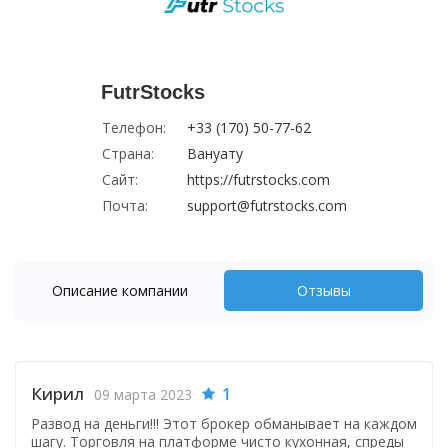
FutrStocks
Телефон:
+33 (170) 50-77-62
Страна:
Вануату
Сайт:
https://futrstocks.com
Почта:
support@futrstocks.com
Описание компании
Отзывы
Кирил
1
09 марта 2023
Развод на деньги!!! Этот брокер обманывает на каждом
шагу. Торговля на платформе чисто кухонная, спреды