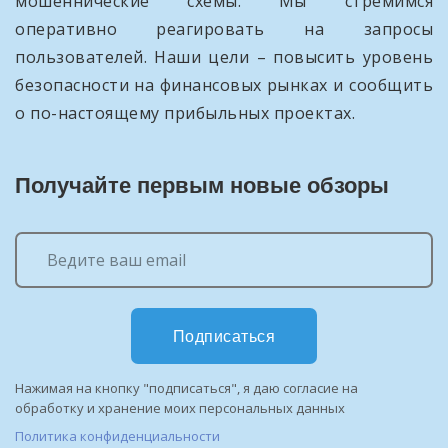
мошеннические схемы. Мы стремимся
оперативно реагировать на запросы
пользователей. Наши цели – повысить уровень
безопасности на финансовых рынках и сообщить
о по-настоящему прибыльных проектах.
Получайте первым новые обзоры
Подписаться
Нажимая на кнопку "подписаться", я даю согласие на
обработку и хранение моих персональных данных
Политика конфиденциальности