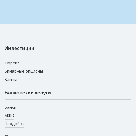
Инвестиции
Форекс
Бинарные опционы
Хайпы
Банковские услуги
Банки
МФО
Чарджбэк