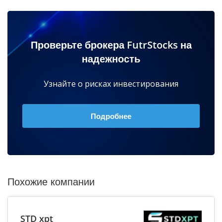
Проверьте брокера FutrStocks на
надежность
Узнайте о рисках инвестирования
Подробнее
Похожие компании
STD xpt