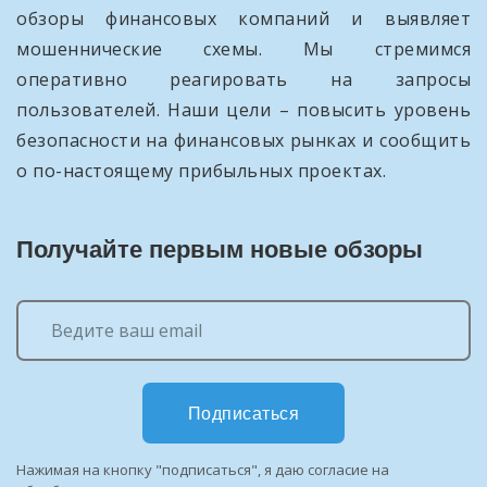
обзоры финансовых компаний и выявляет
мошеннические схемы. Мы стремимся
оперативно реагировать на запросы
пользователей. Наши цели – повысить уровень
безопасности на финансовых рынках и сообщить
о по-настоящему прибыльных проектах.
Получайте первым новые обзоры
Подписаться
Нажимая на кнопку "подписаться", я даю согласие на