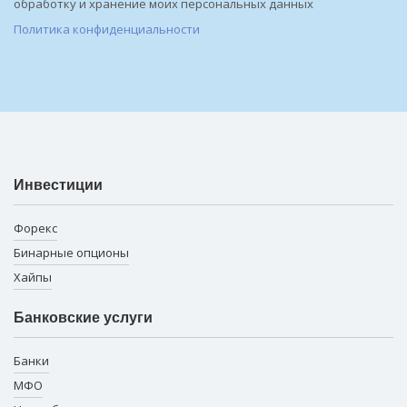
обработку и хранение моих персональных данных
Политика конфиденциальности
Инвестиции
Форекс
Бинарные опционы
Хайпы
Банковские услуги
Банки
МФО