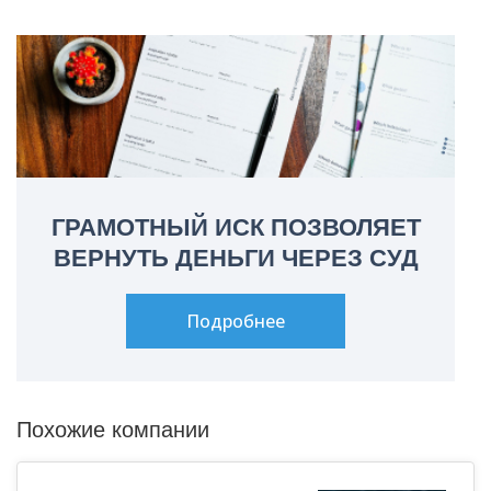
ГРАМОТНЫЙ ИСК ПОЗВОЛЯЕТ
ВЕРНУТЬ ДЕНЬГИ ЧЕРЕЗ СУД
Подробнее
Похожие компании