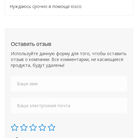
Нуждаюсь срочно в помощи iosco
Оставить отзыв
Используйте данную форму для того, чтобы оставить
отзыв о компании. Все комментарии, не касающиеся
продукта, будут удалены!