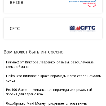
RF DIB
CFTC
Вам может быть интересно
Нигма-2 от Виктора Лавренко: отзывы, разоблачение,
схема обмана
Finiko: кто виноват в крахе пирамиды и что стало началом
конца
Pro100 Game — финансовая пирамида или реальный
проект для заработка?
Лохоброкер Mind Money прикрывается названием