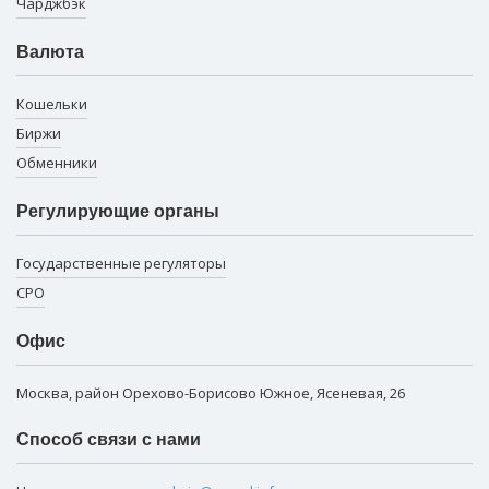
Чарджбэк
Валюта
Кошельки
Биржи
Обменники
Регулирующие органы
Государственные регуляторы
СРО
Офис
Москва, район Орехово-Борисово Южное, Ясеневая, 26
Способ связи с нами