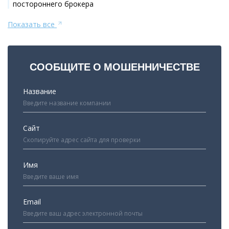
постороннего брокера
Показать все
СООБЩИТЕ О МОШЕННИЧЕСТВЕ
Название
Сайт
Имя
Email