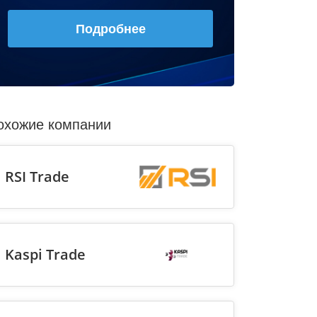
Подробнее
охожие компании
RSI Trade
Kaspi Trade