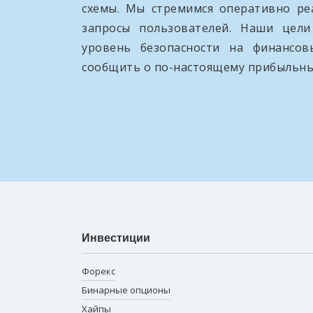
схемы. Мы стремимся оперативно ре
запросы пользователей. Наши цел
уровень безопасности на финансо
сообщить о по-настоящему прибыльны
Инвестиции
Форекс
Бинарные опционы
Хайпы