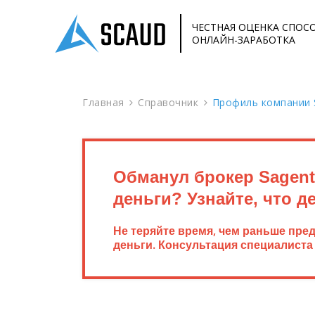
ЧЕСТНАЯ ОЦЕНКА СПОС
ОНЛАЙН-ЗАРАБОТКА
Главная
Справочник
Профиль компании 
Обманул брокер Sagen
деньги? Узнайте, что д
Не теряйте время, чем раньше пре
деньги. Консультация специалиста