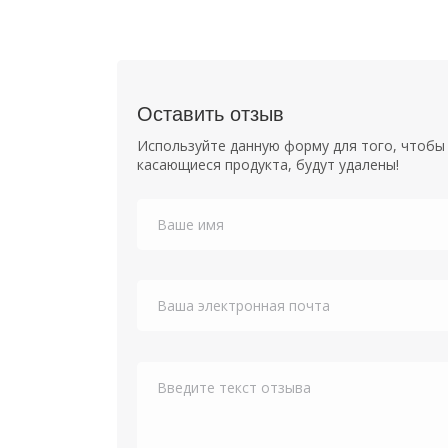
Оставить отзыв
Используйте данную форму для того, чтобы 
касающиеся продукта, будут удалены!