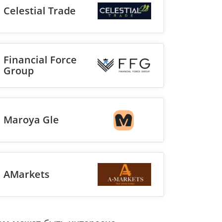
Celestial Trade
Financial Force
Group
Maroya Gle
AMarkets