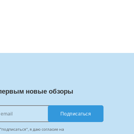
первым новые обзоры
Подписаться
"подписаться", я даю согласие на