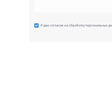
Я даю согласие на обработку персональных д