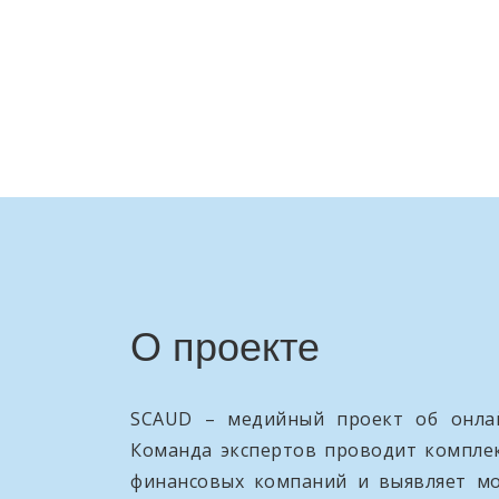
О проекте
SCAUD – медийный проект об онлай
Команда экспертов проводит компле
финансовых компаний и выявляет м