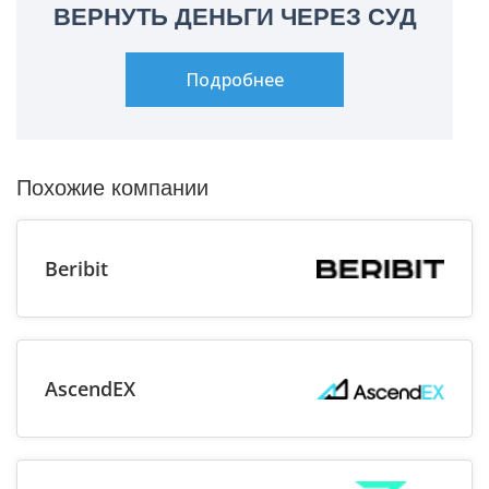
ВЕРНУТЬ ДЕНЬГИ ЧЕРЕЗ СУД
Подробнее
Похожие компании
Beribit
AscendEX