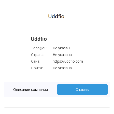
Uddfio
Телефон:
Не указан
Страна:
Не указана
Сайт:
https://uddfio.com
Почта:
Не указана
Описание компании
Отзывы