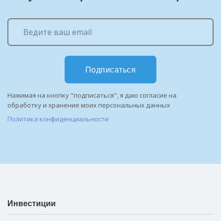
Подписаться
Нажимая на кнопку "подписаться", я даю согласие на
обработку и хранение моих персональных данных
Политика конфиденциальности
Инвестиции