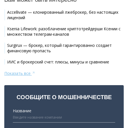
Accellivate — клонированный лжеброкер, без настоящих
лицензий
Ksenia Lifework: разоблачение криптотрейдерши Ксении с
множеством телеграм-каналов
Surgirux — брокер, который гарантированно создает
финансовую пропасть
ИИС и брокерский счет: плюсы, минусы и сравнение
Показать все
СООБЩИТЕ О МОШЕННИЧЕСТВЕ
Название