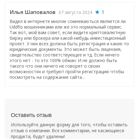
Илья Шаповалов
1
07 августа 2024
Видел в интернете многие сомневаються является ли
Uddfio мошенниками или же это нормальный сервис.
Так вот, мой вам совет, если видите криптовалютную
биржу или брокера или какой-нибудь инвестиционный
проект. У них всех должна быть регистрация и какие-то
юридические документы. Это может быть лицензия,
свидетельство соответствующее и тд. Если ничего
этого нет - то это 100% обман. И не должно быть
такого что они ничего не говорят о своих
возможностях и требуют пройти регистрацию чтобы
посмотреть на содержание сайта…
Оставить отзыв
Используйте данную форму для того, чтобы оставить
отзыв о компании. Все комментарии, не касающиеся
продукта, будут удалены!