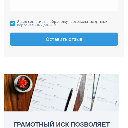
Я даю согласие на обработку персональных данных
персональных данных
.
Оставить отзыв
ГРАМОТНЫЙ ИСК ПОЗВОЛЯЕТ