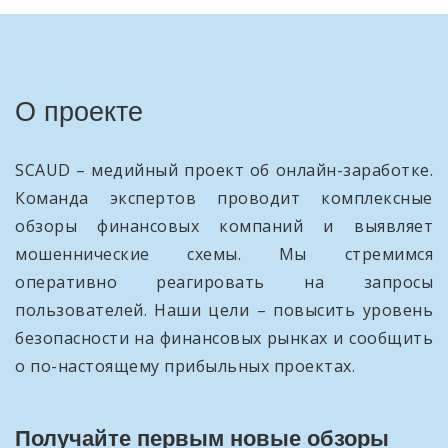
О проекте
SCAUD – медийный проект об онлайн-заработке.
Команда экспертов проводит комплексные
обзоры финансовых компаний и выявляет
мошеннические схемы. Мы стремимся
оперативно реагировать на запросы
пользователей. Наши цели – повысить уровень
безопасности на финансовых рынках и сообщить
о по-настоящему прибыльных проектах.
Получайте первым новые обзоры