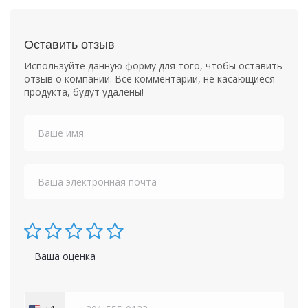
Оставить отзыв
Используйте данную форму для того, чтобы оставить
отзыв о компании. Все комментарии, не касающиеся
продукта, будут удалены!
Ваша оценка