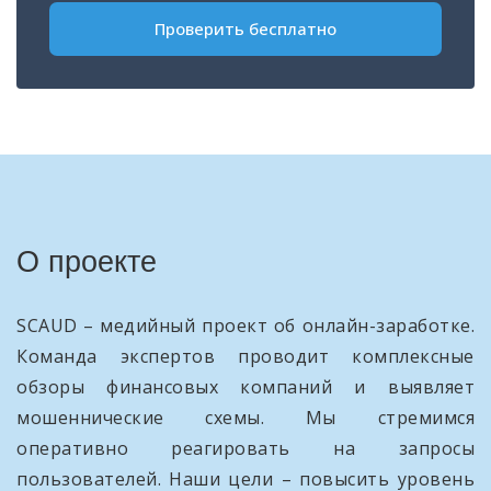
Проверить бесплатно
О проекте
SCAUD – медийный проект об онлайн-заработке.
Команда экспертов проводит комплексные
обзоры финансовых компаний и выявляет
мошеннические схемы. Мы стремимся
оперативно реагировать на запросы
пользователей. Наши цели – повысить уровень