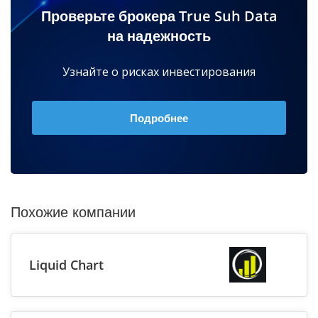
Проверьте брокера True Suh Data
на надежность
Узнайте о рисках инвестирования
Подробнее
Похожие компании
Liquid Chart