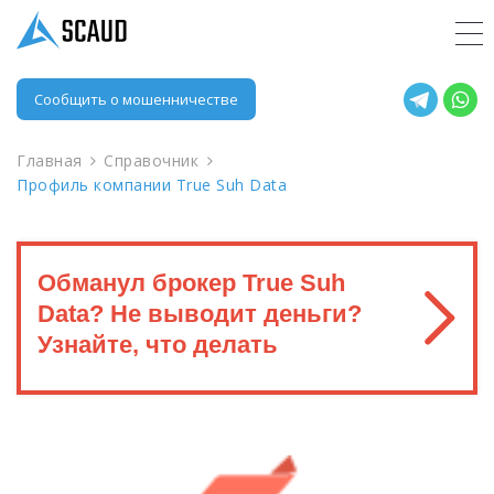
Сообщить о мошенничестве
Главная
Справочник
Профиль компании True Suh Data
Обманул брокер True Suh
Data? Не выводит деньги?
Узнайте, что делать